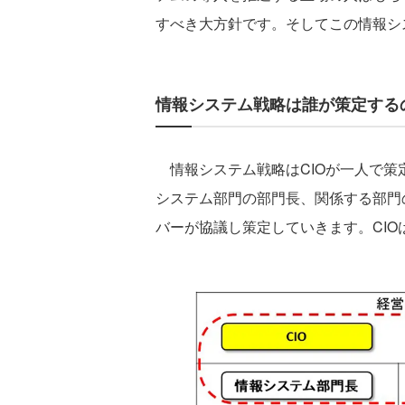
すべき大方針です。そしてこの情報シ
情報システム戦略は誰が策定する
情報システム戦略はCIOが一人で策
システム部門の部門長、関係する部門
バーが協議し策定していきます。CI