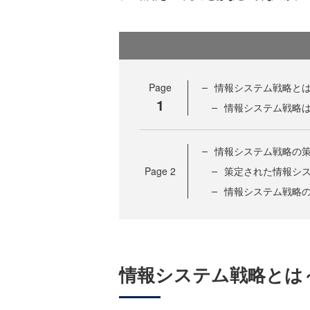
Page
情報システム戦略と
1
情報システム戦略
情報システム戦略の
Page
2
策定された情報シ
情報システム戦略
情報システム戦略とは