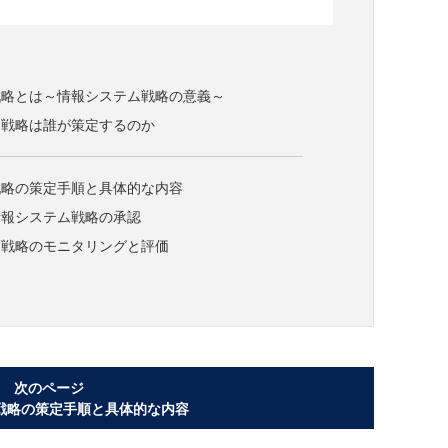
戦略とは～情報システム戦略の意義～
ム戦略は誰が策定するのか
戦略の策定手順と具体的な内容
情報システム戦略の承認
ム戦略のモニタリングと評価
次のページ
戦略の策定手順と具体的な内容