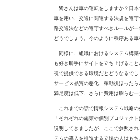
皆さんは車の運転をしますか？日本
車を用い、交通に関連する法規を遵守
路交通法などの遵守すべきルールが一
どうでしょう。今のように秩序ある車
同様に、組織におけるシステム構築
も好き勝手にサイトを立ち上げること
視で提供できる環境だとどうなるでし
サービス品質の悪化、稼動後ほったら
満足度は低下、さらに費用は膨らむ一
これまでの話で情報システム戦略の
「それぞれの施策や個別プロジェクト
説明してきましたが、ここで参照され
テムの導入を推進する立場の人はもち