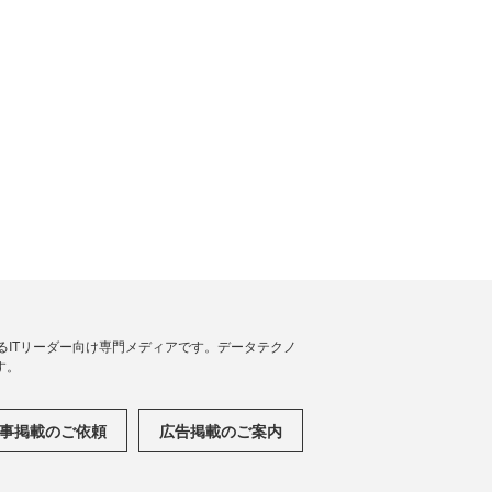
援するITリーダー向け専門メディアです。データテクノ
す。
事掲載のご依頼
広告掲載のご案内