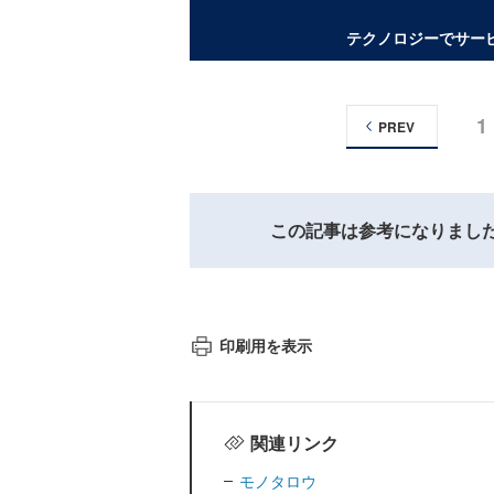
テクノロジーでサー
1
PREV
この記事は参考になりまし
印刷用を表示
関連リンク
モノタロウ