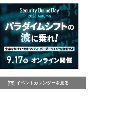
イベントカレンダーを見る