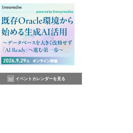
イベントカレンダーを見る