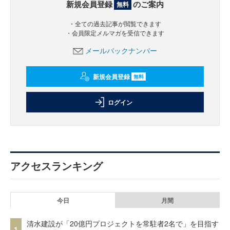
新規会員登録
のご案内
無料
・全ての過去記事が閲覧できます
・会員限定メルマガを受信できます
メールバックナンバー
新規会員登録
無料
ログイン
アクセスランキング
今日
月間
清水建設が「20億円プロジェクトを常駐者2名で」を目指す
1