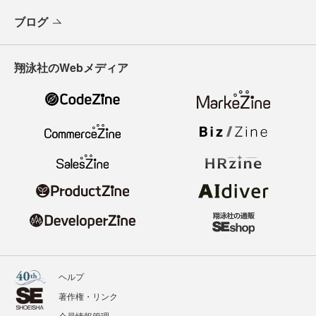
ブログ
翔泳社のWebメディア
ヘルプ
著作権・リンク
会員情報管理