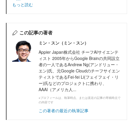
もっと読む
この記事の著者
ミン・スン（ミン・スン）
Appier Japan株式会社 チーフAIサイエンテ
ィスト 2005年からGoogle Brainの共同設立
者の一人であるAndrew Ng(アンドリュー・
エン)氏、元Google Cloudのチーフサイエン
ティストであるFei-fei Li(フェイフェイ・リ
ー)氏などのプロジェクトに携わり、
AAAI（アメリカ人...
※プロフィールは、執筆時点、または直近の記事の寄稿時点で
の内容です
この著者の最近の執筆記事