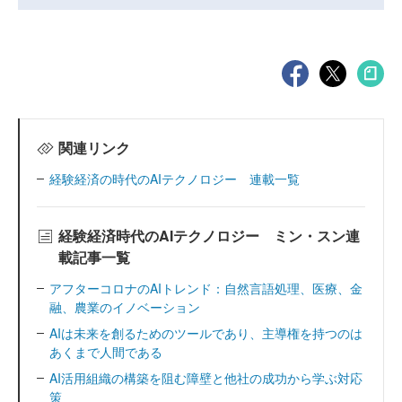
関連リンク
経験経済の時代のAIテクノロジー 連載一覧
経験経済時代のAIテクノロジー ミン・スン連
載記事一覧
アフターコロナのAIトレンド：自然言語処理、医療、金
融、農業のイノベーション
AIは未来を創るためのツールであり、主導権を持つのは
あくまで人間である
AI活用組織の構築を阻む障壁と他社の成功から学ぶ対応
策