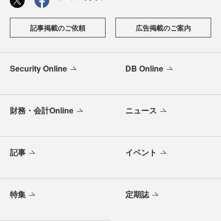
記事掲載のご依頼
広告掲載のご案内
Security Online
DB Online
財務・会計Online
ニュース
記事
イベント
特集
定期誌