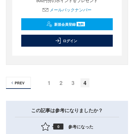
500円分のポイントをプレゼント
メールバックナンバー
新規会員登録
無料
ログイン
1
2
3
4
PREV
この記事は参考になりましたか？
参考になった
0