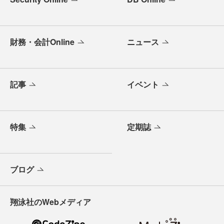
財務・会計Online
ニュース
記事
イベント
特集
定期誌
ブログ
翔泳社のWebメディア