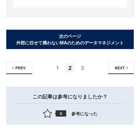
次のページ
外部に任せて構わないMAのためのデータマネジメント
1
2
3
PREV
NEXT
この記事は参考になりましたか？
参考になった
0