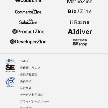
ヘルプ
著作権・リンク
会員情報管理
免責事項
会社概要
サービス利用規約
プライバシーポリシー
外部送信