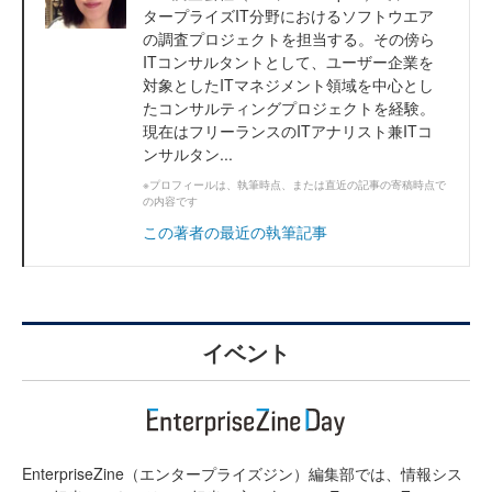
タープライズIT分野におけるソフトウエア
の調査プロジェクトを担当する。その傍ら
ITコンサルタントとして、ユーザー企業を
対象としたITマネジメント領域を中心とし
たコンサルティングプロジェクトを経験。
現在はフリーランスのITアナリスト兼ITコ
ンサルタン...
※プロフィールは、執筆時点、または直近の記事の寄稿時点で
の内容です
この著者の最近の執筆記事
イベント
EnterpriseZine（エンタープライズジン）編集部では、情報シス