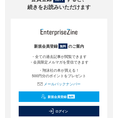
続きをお読みいただけます
新規会員登録
のご案内
無料
・全ての過去記事が閲覧できます
・会員限定メルマガを受信できます
・翔泳社の本が買える！
500円分のポイントをプレゼント
メールバックナンバー
新規会員登録
無料
ログイン