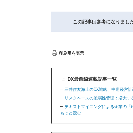
この記事は参考になりまし
印刷用を表示
DX最前線連載記事一覧
三井住友海上のDX戦略、中期経営
リスクベースの脆弱性管理：増大す
テキストマイニングによる企業の「
もっと読む