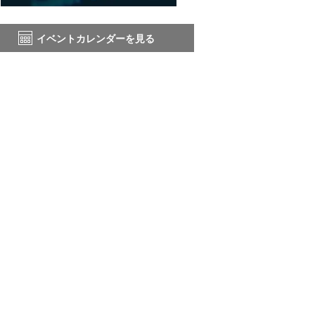
イベントカレンダーを見る