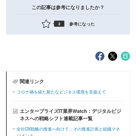
この記事は参考になりましたか？
参考になった
2
関連リンク
コロナ禍を経た新たなビジネス環境を見据えて
エンタープライズIT業界Watch：デジタルビジ
ネスへの戦略シフト連載記事一覧
全社DX戦略の推進へ向けて：その推進計画と組織マネ
ジメント