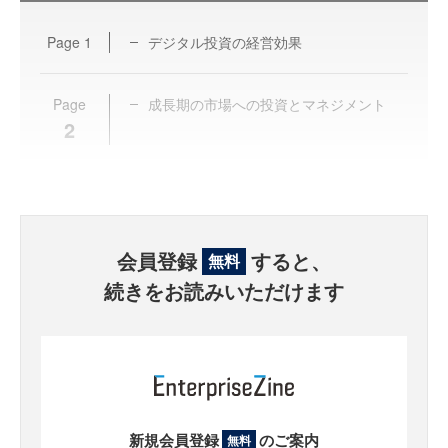
Page
1
デジタル投資の経営効果
Page
成長期の市場への投資とマネジメント
2
会員登録
すると、
無料
続きをお読みいただけます
新規会員登録
のご案内
無料