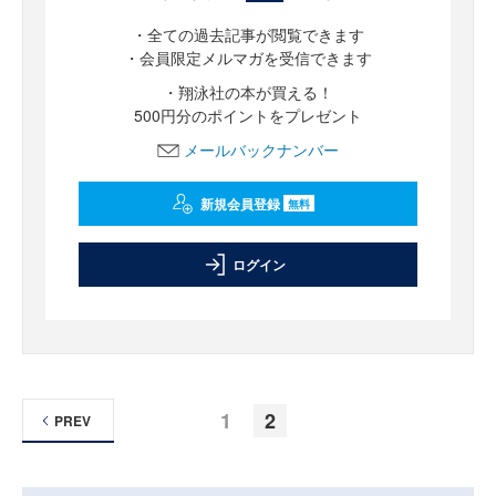
・全ての過去記事が閲覧できます
・会員限定メルマガを受信できます
・翔泳社の本が買える！
500円分のポイントをプレゼント
メールバックナンバー
新規会員登録
無料
ログイン
1
2
PREV