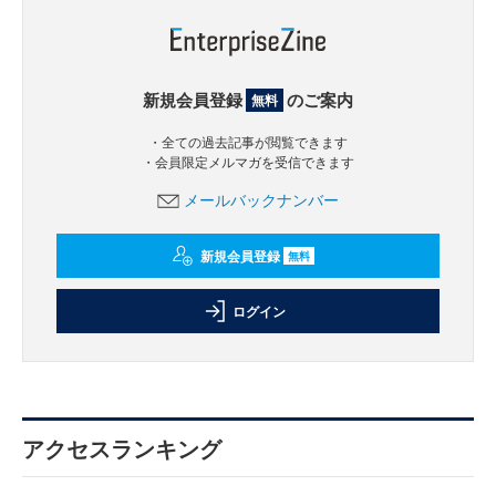
新規会員登録
のご案内
無料
・全ての過去記事が閲覧できます
・会員限定メルマガを受信できます
メールバックナンバー
新規会員登録
無料
ログイン
アクセスランキング