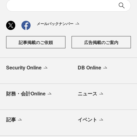
メールバックナンバー
記事掲載のご依頼
広告掲載のご案内
Security Online
DB Online
財務・会計Online
ニュース
記事
イベント