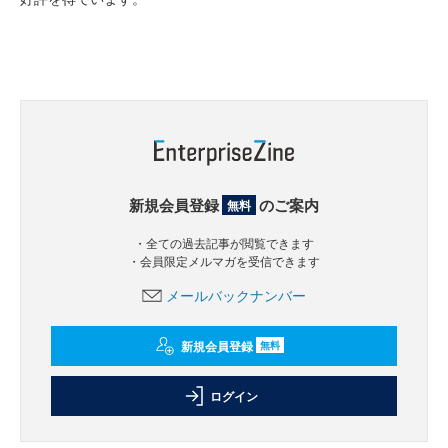
新規会員登録
のご案内
無料
・全ての過去記事が閲覧できます
・会員限定メルマガを受信できます
メールバックナンバー
新規会員登録
無料
ログイン