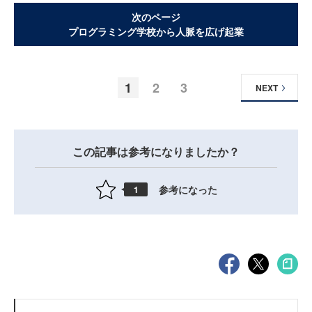
次のページ
プログラミング学校から人脈を広げ起業
1
2
3
NEXT
この記事は参考になりましたか？
参考になった
1