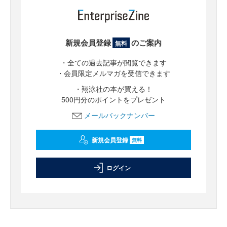
新規会員登録
のご案内
無料
・全ての過去記事が閲覧できます
・会員限定メルマガを受信できます
・翔泳社の本が買える！
500円分のポイントをプレゼント
メールバックナンバー
新規会員登録
無料
ログイン