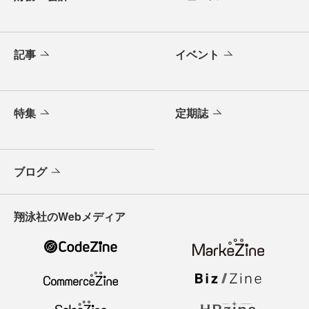
記事
イベント
特集
定期誌
ブログ
翔泳社のWebメディア