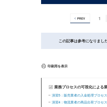
1
PREV
この記事は参考になりまし
印刷用を表示
業務プロセスの可視化による
演習5：販売業者の入金処理プロセ
演習4：物流業者の商品出荷プロセ