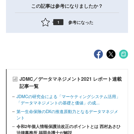
この記事は参考になりましたか？
参考になった
1
JDMC／データマネジメント2021 レポート連載
記事一覧
JDMCの研究会による「マーケティングシステム活用」
「データマネジメントの基礎と価値」の成...
第一生命保険のDXの推進原動力となるデータマネジメ
ント
令和2年個人情報保護法改正のポイントとは 西村あさひ
法律事務所 福岡弁護士が解説