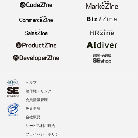
ヘルプ
著作権・リンク
会員情報管理
免責事項
会社概要
サービス利用規約
プライバシーポリシー