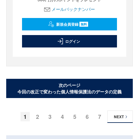
メールバックナンバー
新規会員登録
無料
ログイン
次のページ
今回の改正で変わった個人情報保護法のデータの定義
1
2
3
4
5
6
7
NEXT