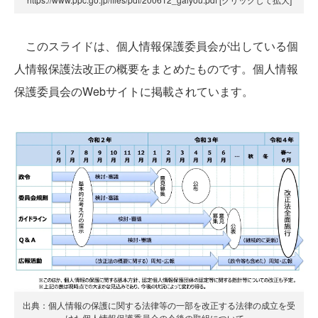
このスライドは、個人情報保護委員会が出している個
人情報保護法改正の概要をまとめたものです。個人情報
保護委員会のWebサイトに掲載されています。
出典：個人情報の保護に関する法律等の一部を改正する法律の成立を受
けた個人情報保護委員会の今後の取組について