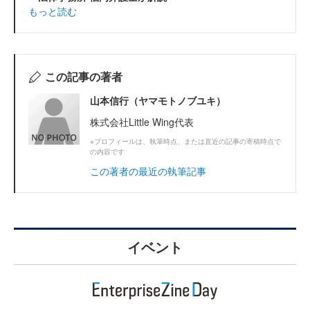
もっと読む
この記事の著者
山本信行（ヤマモトノブユキ）
株式会社Little Wing代表
※プロフィールは、執筆時点、または直近の記事の寄稿時点で
の内容です
この著者の最近の執筆記事
イベント