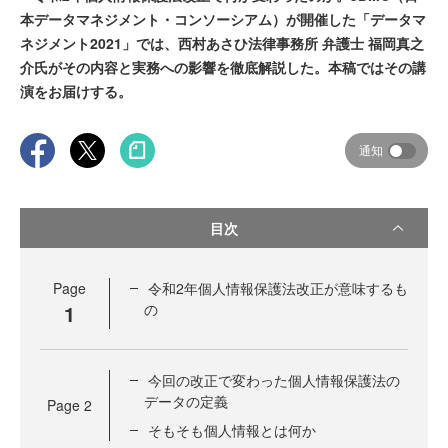
本データマネジメント・コンソーシアム）が開催した「データマ
ネジメント2021」では、西村あさひ法律事務所 弁護士 福岡真之
介氏がその内容と実務への影響を徹底解説した。本稿ではその講
演をお届けする。
通知
目次
Page
令和2年個人情報保護法改正が意味するも
1
の
今回の改正で変わった個人情報保護法の
データの定義
Page
2
そもそも個人情報とは何か