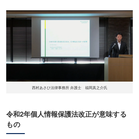
西村あさひ法律事務所 弁護士 福岡真之介氏
令和2年個人情報保護法改正が意味する
もの