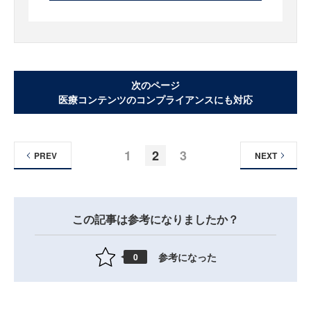
次のページ
医療コンテンツのコンプライアンスにも対応
1
2
3
PREV
NEXT
この記事は参考になりましたか？
参考になった
0