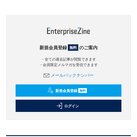
新規会員登録
のご案内
無料
・全ての過去記事が閲覧できます
・会員限定メルマガを受信できます
メールバックナンバー
新規会員登録
無料
ログイン