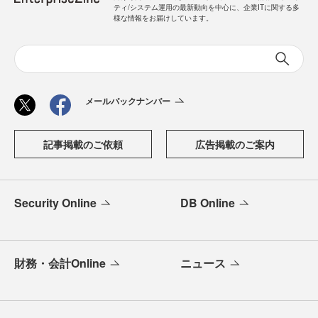
ティ/システム運用の最新動向を中心に、企業ITに関する多
様な情報をお届けしています。
メールバックナンバー
記事掲載のご依頼
広告掲載のご案内
Security Online
DB Online
財務・会計Online
ニュース