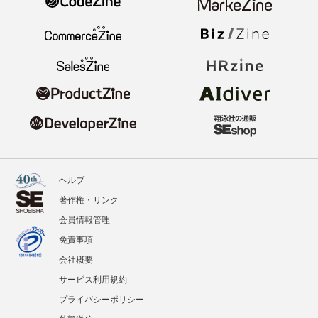
ヘルプ
著作権・リンク
会員情報管理
免責事項
会社概要
サービス利用規約
プライバシーポリシー