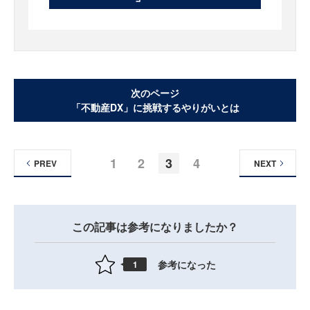
次のページ
「不動産DX」に挑戦するやりがいとは
1
2
3
4
PREV
NEXT
この記事は参考になりましたか？
参考になった
1