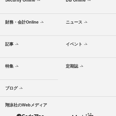
財務・会計Online
ニュース
記事
イベント
特集
定期誌
ブログ
翔泳社のWebメディア