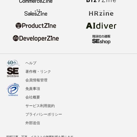
ヘルプ
著作権・リンク
会員情報管理
免責事項
会社概要
サービス利用規約
プライバシーポリシー
外部送信
掲載記事、写真、イラストの無断転載を禁じます。