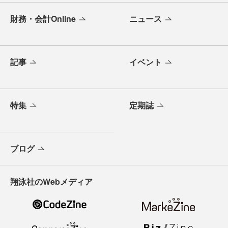
財務・会計Online
ニュース
記事
イベント
特集
定期誌
ブログ
翔泳社のWebメディア