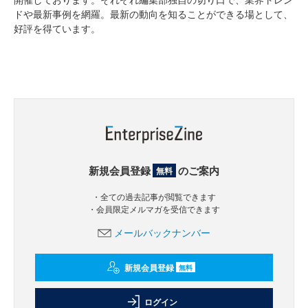
ドや最新事例を網羅。最新の動向を知ることができる場として、
好評を得ています。
新規会員登録
のご案内
無料
・全ての過去記事が閲覧できます
・会員限定メルマガを受信できます
メールバックナンバー
新規会員登録
無料
ログイン