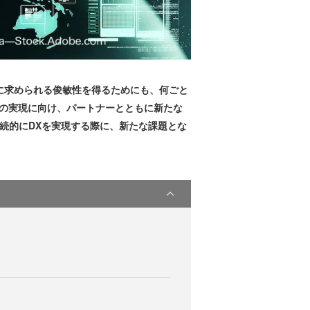
Xに求められる俊敏性を得るためにも、何ごと
の実現に向け、パートナーとともに新たな
て継続的にDXを実現する際に、新たな課題とな