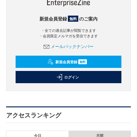
新規会員登録
のご案内
無料
・全ての過去記事が閲覧できます
・会員限定メルマガを受信できます
メールバックナンバー
新規会員登録
無料
ログイン
アクセスランキング
今日
月間