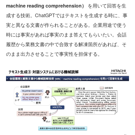
machine reading comprehension）
を用いて回答を生
成する技術。ChatGPTではテキストを生成する時に、事
実と異なる文書が作られることがある。企業用途で使う
時には事実があれば事実のまま答えてもらいたい。会話
履歴から業務文書の中で合致する解凍箇所があれば、そ
のまま出力させることで事実性を担保する。