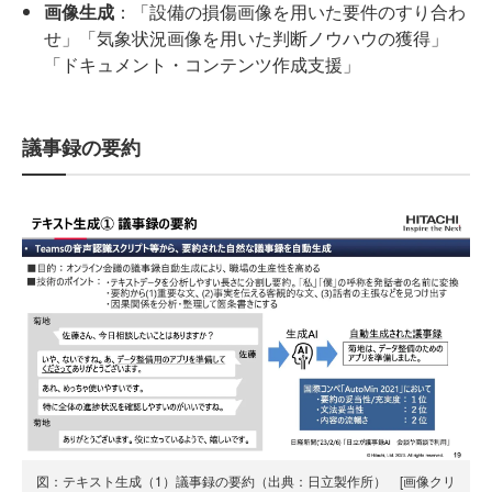
画像生成
：「設備の損傷画像を用いた要件のすり合わ
せ」「気象状況画像を用いた判断ノウハウの獲得」
「ドキュメント・コンテンツ作成支援」
議事録の要約
図：テキスト生成（1）議事録の要約（出典：日立製作所） [画像クリ