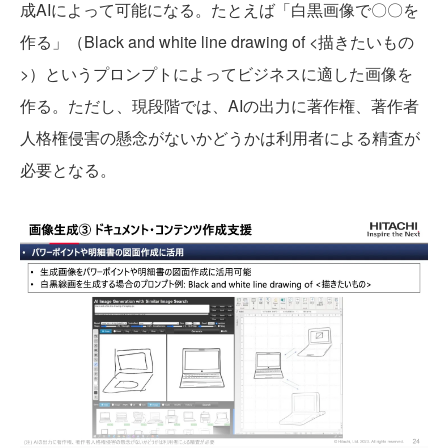
成AIによって可能になる。たとえば「白黒画像で〇〇を
作る」（Black and white line drawing of <描きたいもの
>）というプロンプトによってビジネスに適した画像を
作る。ただし、現段階では、AIの出力に著作権、著作者
人格権侵害の懸念がないかどうかは利用者による精査が
必要となる。