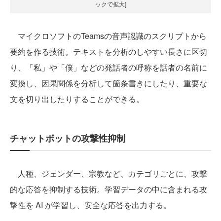
ックで拡大]
マイクロソフトのTeamsの音声認識のスクリプトから
要約を作る技術。テキストを分析のしやすい長さに区切
り、「私」や「僕」などの発話者の呼称を話者の名前に
変換し、因果関係を分析して箇条書きにしたり、重要な
文を切り出したりすることができる。
チャットボットの攻撃性抑制
人種、ジェンダー、宗教など、カテゴリごとに、攻撃
的な応答を抑制する技術。学習データの中に含まれる攻
撃性を AI が学習し、安全な応答を出力する。