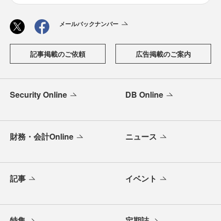
メールバックナンバー
記事掲載のご依頼
広告掲載のご案内
Security Online
DB Online
財務・会計Online
ニュース
記事
イベント
特集
定期誌