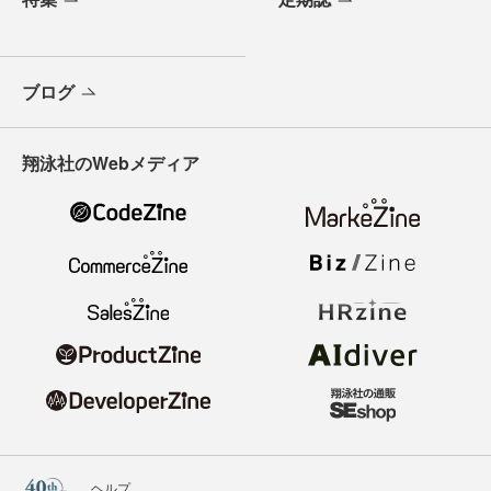
ブログ
翔泳社のWebメディア
ヘルプ