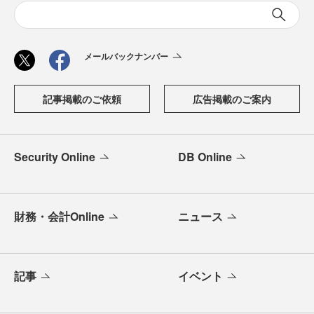
メールバックナンバー
記事掲載のご依頼
広告掲載のご案内
Security Online
DB Online
財務・会計Online
ニュース
記事
イベント