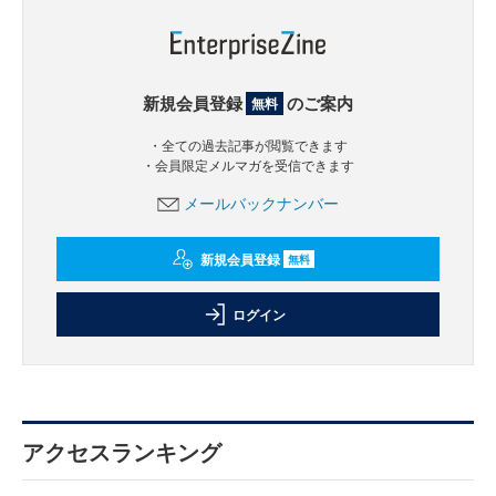
新規会員登録
のご案内
無料
・全ての過去記事が閲覧できます
・会員限定メルマガを受信できます
メールバックナンバー
新規会員登録
無料
ログイン
アクセスランキング