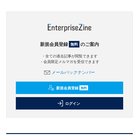
新規会員登録
のご案内
無料
・全ての過去記事が閲覧できます
・会員限定メルマガを受信できます
メールバックナンバー
新規会員登録
無料
ログイン