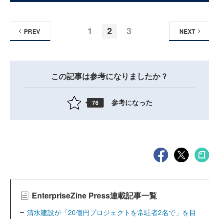
1
2
3
PREV
NEXT
この記事は参考になりましたか？
参考になった
76
EnterpriseZine Press連載記事一覧
清水建設が「20億円プロジェクトを常駐者2名で」を目