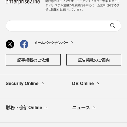
向け専門メディアです。データテクノロジー/情報セキュリ
ティ/システム運用の最新動向を中心に、企業ITに関する多
様な情報をお届けしています。
メールバックナンバー
記事掲載のご依頼
広告掲載のご案内
Security Online
DB Online
財務・会計Online
ニュース