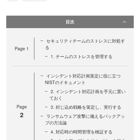
目次
セキュリティチームのストレスに対処す
る
Page
1
1. チームのストレスを管理する
インシデント対応計画策定に役に立つ
NISTのドキュメント
2. インシデント対応計画を手元に置い
ておく
Page
3. 封じ込め戦略を策定し、実行する
2
ランサムウェア攻撃に備えるバックアッ
プの方法論
4. 対応時の時間管理を検証する