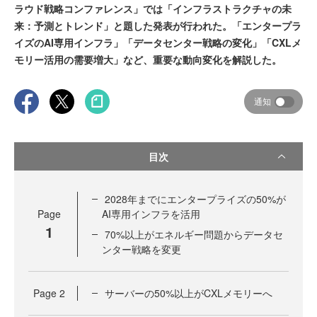
ラウド戦略コンファレンス」では「インフラストラクチャの未
来：予測とトレンド」と題した発表が行われた。「エンタープラ
イズのAI専用インフラ」「データセンター戦略の変化」「CXLメ
モリー活用の需要増大」など、重要な動向変化を解説した。
通知
目次
2028年までにエンタープライズの50%が
Page
AI専用インフラを活用
1
70%以上がエネルギー問題からデータセ
ンター戦略を変更
Page
2
サーバーの50%以上がCXLメモリーへ