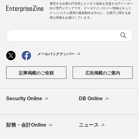
運営する企業のIT活用とビジネス成長を支援するITリーダー
向け専門メディアです。データテクノロジー/情報セキュリ
ティ/システム運用の最新動向を中心に、企業ITに関する多
様な情報をお届けしています。
メールバックナンバー
記事掲載のご依頼
広告掲載のご案内
Security Online
DB Online
財務・会計Online
ニュース