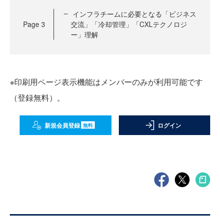
インフラチームに必要となる「ビジネス
Page
3
交流」「冷却管理」「CXLテクノロジ
ー」理解
※印刷用ページ表示機能はメンバーのみが利用可能です
（登録無料）。
新規会員登録
ログイン
無料