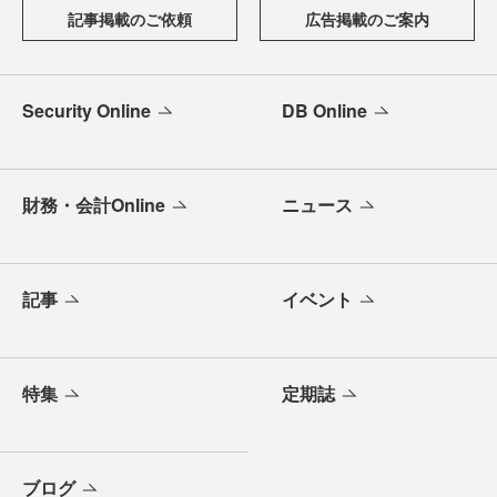
記事掲載のご依頼
広告掲載のご案内
Security Online
DB Online
財務・会計Online
ニュース
記事
イベント
特集
定期誌
ブログ