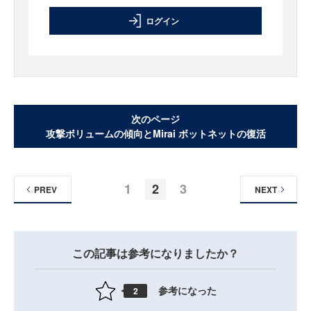
ログイン
次のページ
攻撃ボリュームの傾向とMirai ボットネットの復活
1
2
3
PREV
NEXT
この記事は参考になりましたか？
参考になった
2