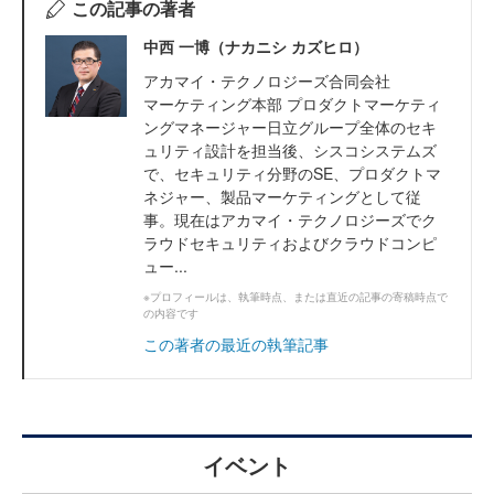
この記事の著者
中西 一博（ナカニシ カズヒロ）
アカマイ・テクノロジーズ合同会社
マーケティング本部 プロダクトマーケティ
ングマネージャー日立グループ全体のセキ
ュリティ設計を担当後、シスコシステムズ
で、セキュリティ分野のSE、プロダクトマ
ネジャー、製品マーケティングとして従
事。現在はアカマイ・テクノロジーズでク
ラウドセキュリティおよびクラウドコンピ
ュー...
※プロフィールは、執筆時点、または直近の記事の寄稿時点で
の内容です
この著者の最近の執筆記事
イベント