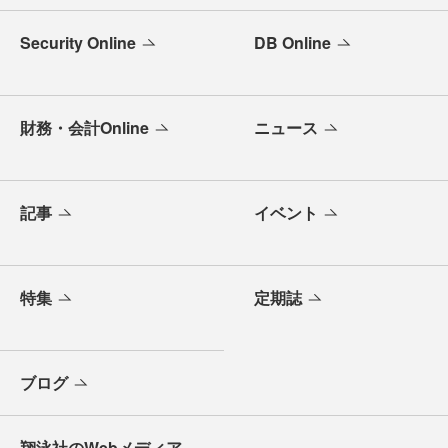
Security Online
DB Online
財務・会計Online
ニュース
記事
イベント
特集
定期誌
ブログ
翔泳社のWebメディア