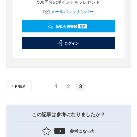
500円分のポイントをプレゼント
メールバックナンバー
新規会員登録
無料
ログイン
1
2
3
PREV
この記事は参考になりましたか？
参考になった
0