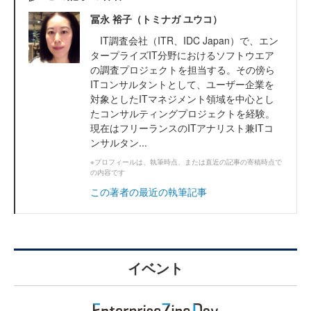
冨永 裕子（トミナガ ユウコ）
IT調査会社（ITR、IDC Japan）で、エン
タープライズIT分野におけるソフトウエア
の調査プロジェクトを担当する。その傍ら
ITコンサルタントとして、ユーザー企業を
対象としたITマネジメント領域を中心とし
たコンサルティングプロジェクトを経験。
現在はフリーランスのITアナリスト兼ITコ
ンサルタン...
※プロフィールは、執筆時点、または直近の記事の寄稿時点で
の内容です
この著者の最近の執筆記事
イベント