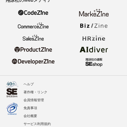
ヘルプ
著作権・リンク
会員情報管理
免責事項
会社概要
サービス利用規約