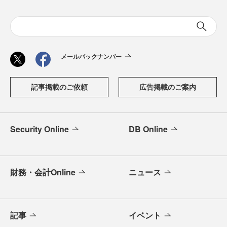
メールバックナンバー
記事掲載のご依頼
広告掲載のご案内
Security Online
DB Online
財務・会計Online
ニュース
記事
イベント