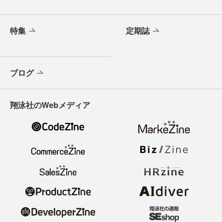
特集
定期誌
ブログ
翔泳社のWebメディア