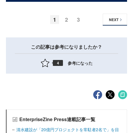
1
2
3
NEXT
この記事は参考になりましたか？
参考になった
4
EnterpriseZine Press連載記事一覧
清水建設が「20億円プロジェクトを常駐者2名で」を目