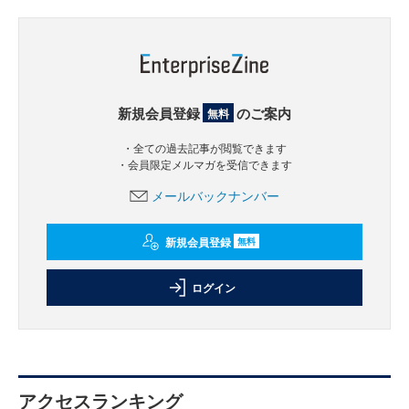
新規会員登録
のご案内
無料
・全ての過去記事が閲覧できます
・会員限定メルマガを受信できます
メールバックナンバー
新規会員登録
無料
ログイン
アクセスランキング