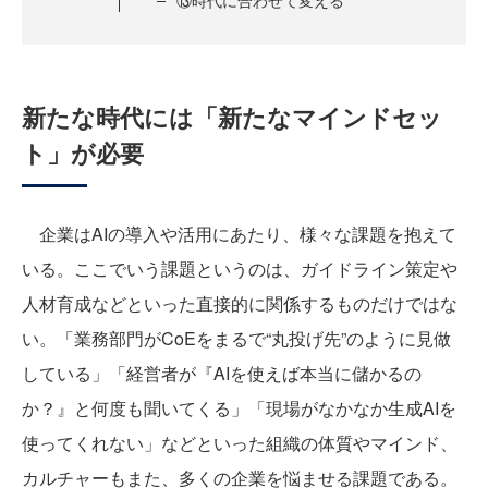
⑬時代に合わせて変える
新たな時代には「新たなマインドセッ
ト」が必要
企業はAIの導入や活用にあたり、様々な課題を抱えて
いる。ここでいう課題というのは、ガイドライン策定や
人材育成などといった直接的に関係するものだけではな
い。「業務部門がCoEをまるで“丸投げ先”のように見做
している」「経営者が『AIを使えば本当に儲かるの
か？』と何度も聞いてくる」「現場がなかなか生成AIを
使ってくれない」などといった組織の体質やマインド、
カルチャーもまた、多くの企業を悩ませる課題である。