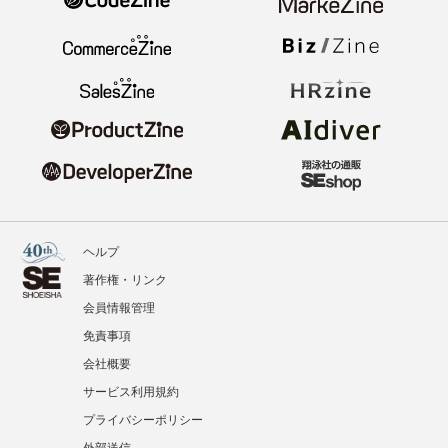
ヘルプ
著作権・リンク
会員情報管理
免責事項
会社概要
サービス利用規約
プライバシーポリシー
外部送信