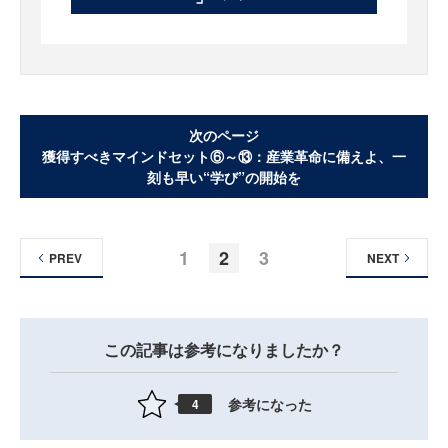
次のページ
獲得すべきマインドセット⑥～⑬：産業革命に備えよ、一
刻も早い“学び”の開始を
1
2
3
PREV
NEXT
この記事は参考になりましたか？
参考になった
4