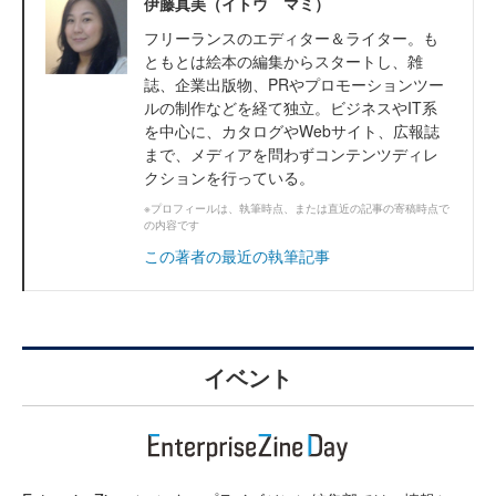
伊藤真美（イトウ マミ）
フリーランスのエディター＆ライター。も
ともとは絵本の編集からスタートし、雑
誌、企業出版物、PRやプロモーションツー
ルの制作などを経て独立。ビジネスやIT系
を中心に、カタログやWebサイト、広報誌
まで、メディアを問わずコンテンツディレ
クションを行っている。
※プロフィールは、執筆時点、または直近の記事の寄稿時点で
の内容です
この著者の最近の執筆記事
イベント