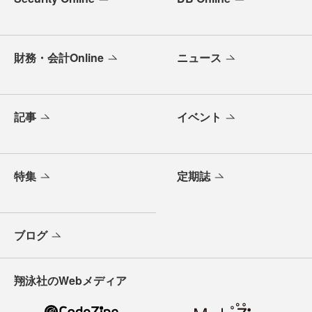
財務・会計Online
ニュース
記事
イベント
特集
定期誌
ブログ
翔泳社のWebメディア