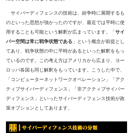
サイバーディフェンスの技術は、紛争時に展開するも
のといった思想が強かったのですが、最近では平時に使
用することも可能という解釈が広まっています。「
サイ
バー空間は常に戦争状態である
」という概念が前提とし
てあり、戦争状態の中に平時があるといった解釈をもっ
ているのです。この考え方はアメリカから広まり、ヨー
ロッパ各国も同じ解釈をもっています。こうした中で、
「コンピューターネットワークオペレーション」「アク
ティブサイバーディフェンス」「非アクティブサイバー
ディフェンス」といったサイバーディフェンス技術が政
策オプションとしてあります。