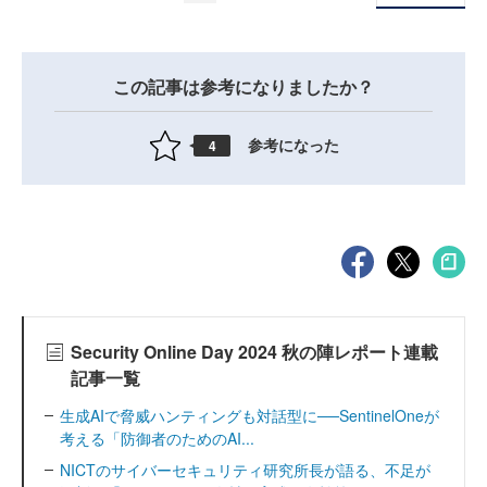
この記事は参考になりましたか？
参考になった
4
Security Online Day 2024 秋の陣レポート連載
記事一覧
生成AIで脅威ハンティングも対話型に──SentinelOneが
考える「防御者のためのAI...
NICTのサイバーセキュリティ研究所長が語る、不足が