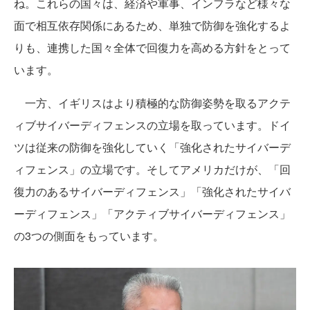
ね。これらの国々は、経済や軍事、インフラなど様々な
面で相互依存関係にあるため、単独で防御を強化するよ
りも、連携した国々全体で回復力を高める方針をとって
います。
一方、イギリスはより積極的な防御姿勢を取るアクテ
ィブサイバーディフェンスの立場を取っています。ドイ
ツは従来の防御を強化していく「強化されたサイバーデ
ィフェンス」の立場です。そしてアメリカだけが、「回
復力のあるサイバーディフェンス」「強化されたサイバ
ーディフェンス」「アクティブサイバーディフェンス」
の3つの側面をもっています。