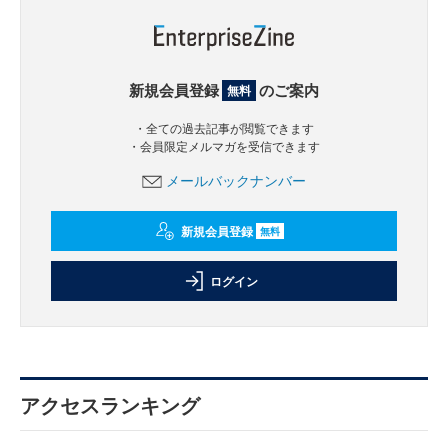
新規会員登録
のご案内
無料
・全ての過去記事が閲覧できます
・会員限定メルマガを受信できます
メールバックナンバー
新規会員登録
無料
ログイン
アクセスランキング