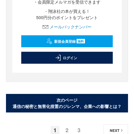
・会員限定メルマガを受信できます
・翔泳社の本が買える！
500円分のポイントをプレゼント
メールバックナンバー
新規会員登録
無料
ログイン
次のページ
通信の秘密と無害化措置のジレンマ、企業への影響とは？
1
2
3
NEXT