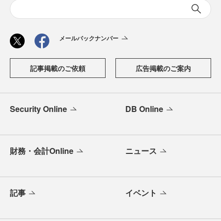
メールバックナンバー
記事掲載のご依頼
広告掲載のご案内
Security Online
DB Online
財務・会計Online
ニュース
記事
イベント