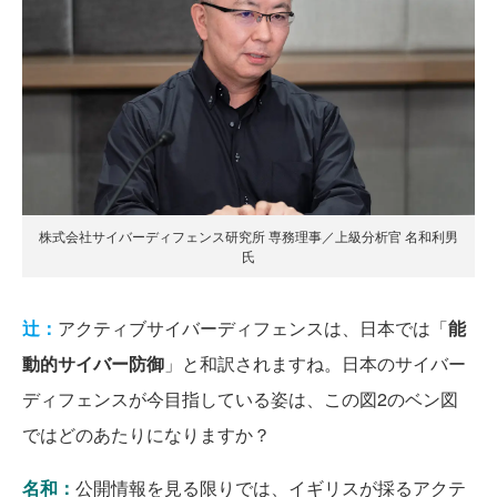
株式会社サイバーディフェンス研究所 専務理事／上級分析官 名和利男
氏
辻：
アクティブサイバーディフェンスは、日本では「
能
動的サイバー防御
」と和訳されますね。日本のサイバー
ディフェンスが今目指している姿は、この図2のベン図
ではどのあたりになりますか？
名和：
公開情報を見る限りでは、イギリスが採るアクテ