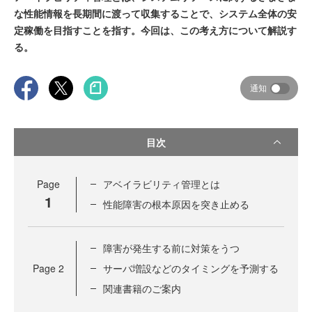
な性能情報を長期間に渡って収集することで、システム全体の安
定稼働を目指すことを指す。今回は、この考え方について解説す
る。
通知
目次
Page
アベイラビリティ管理とは
1
性能障害の根本原因を突き止める
障害が発生する前に対策をうつ
Page
2
サーバ増設などのタイミングを予測する
関連書籍のご案内