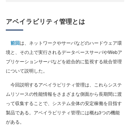
アベイラビリティ管理とは
前回
は、ネットワークやサーバなどのハードウェア環
境と、その上で実行されるデータベースサーバやWebア
プリケーションサーバなどを総合的に監視する統合管理
について説明した。
今回説明するアベイラビリティ管理は、これらシステ
ムリソースの性能情報をさまざまな側面から長期間に渡
って収集することで、システム全体の安定稼働を目指す
製品である。アベイラビリティ管理には概ね3つの機能
がある。