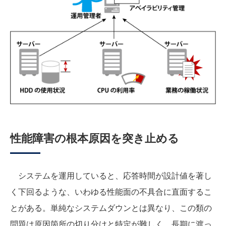
性能障害の根本原因を突き止める
システムを運用していると、応答時間が設計値を著し
く下回るような、いわゆる性能面の不具合に直面するこ
とがある。単純なシステムダウンとは異なり、この類の
問題は原因箇所の切り分けと特定が難しく、長期に渡っ