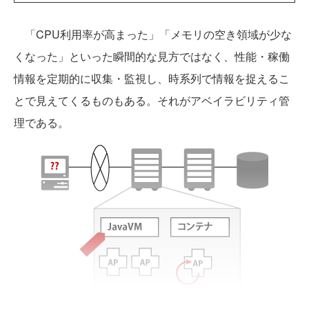
「CPU利用率が高まった」「メモリの空き領域が少な
くなった」といった瞬間的な見方ではなく、性能・稼働
情報を定期的に収集・監視し、時系列で情報を捉えるこ
とで見えてくるものもある。それがアベイラビリティ管
理である。