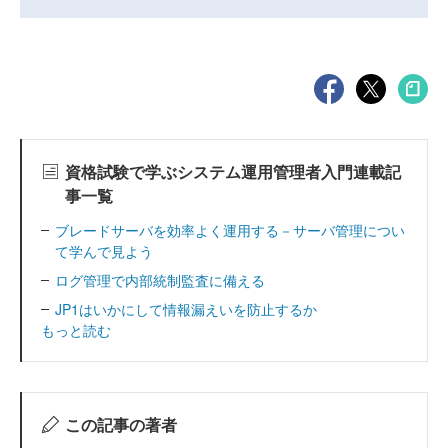
資格試験で学ぶシステム運用管理者入門連載記
事一覧
ブレードサーバを効率よく運用する－サーバ管理につい
て学んで見よう
ログ管理で内部統制監査に備える
JP1はいかにして情報漏えいを防止するか
もっと読む
この記事の著者