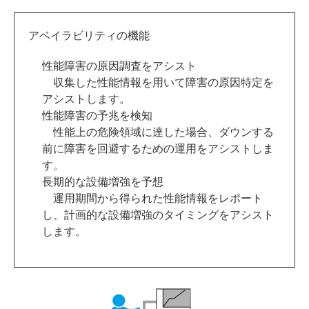
アベイラビリティの機能
性能障害の原因調査をアシスト
収集した性能情報を用いて障害の原因特定を
アシストします。
性能障害の予兆を検知
性能上の危険領域に達した場合、ダウンする
前に障害を回避するための運用をアシストしま
す。
長期的な設備増強を予想
運用期間から得られた性能情報をレポート
し、計画的な設備増強のタイミングをアシスト
します。