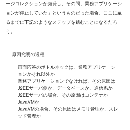
ージコレクションが頻発し、その間、業務アプリケーシ
ョンが停止していた」というものだった場合、ここに至
るまでに下記のようなステップを踏むことになるだろ
う。
原因究明の過程
画面応答のボトルネックは、業務アプリケーシ
ョンかそれ以外か
業務アプリケーションでなければ、その原因は
J2EEサーバ側か、データベースか、通信系か
J2EEサーバの場合、その原因はコンテナか
JavaVMか
JavaVMの場合、その原因はメモリ管理か、スレ
ッド管理か