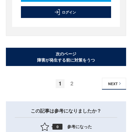
ログイン
次のページ
障害が発生する前に対策をうつ
1
2
NEXT
この記事は参考になりましたか？
参考になった
0