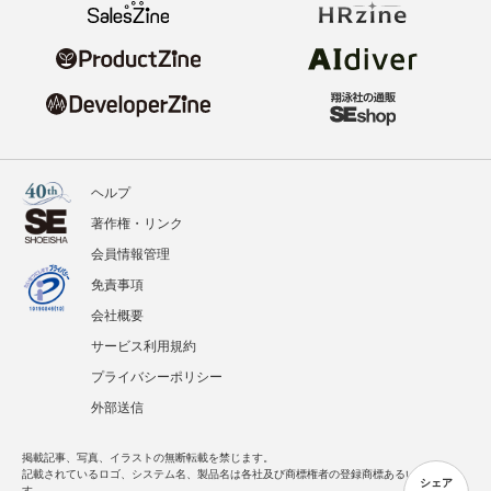
ヘルプ
著作権・リンク
会員情報管理
免責事項
会社概要
サービス利用規約
プライバシーポリシー
外部送信
掲載記事、写真、イラストの無断転載を禁じます。
記載されているロゴ、システム名、製品名は各社及び商標権者の登録商標あるいは商標で
シェア
す。