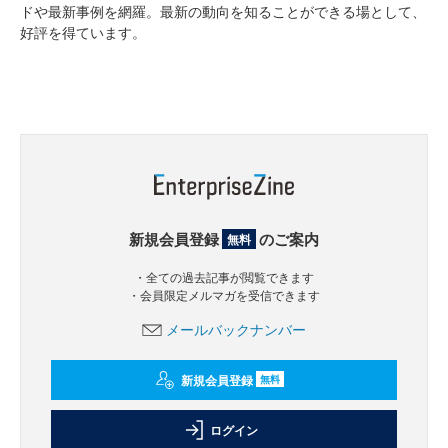
ドや最新事例を網羅。最新の動向を知ることができる場として、
好評を得ています。
新規会員登録
のご案内
無料
・全ての過去記事が閲覧できます
・会員限定メルマガを受信できます
メールバックナンバー
新規会員登録
無料
ログイン