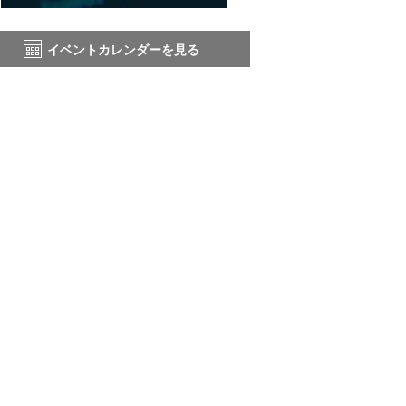
イベントカレンダーを見る