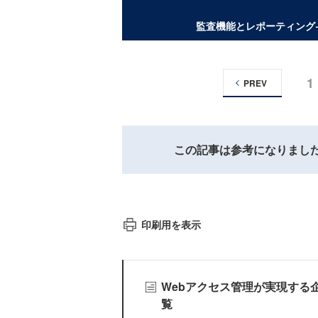
監査機能とレポーティング
1
PREV
この記事は参考になりまし
印刷用を表示
Webアクセス管理が実現する
覧