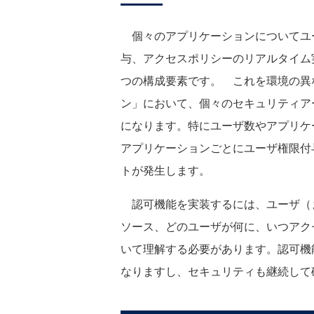
個々のアプリケーションについてユ
与、アクセスポリシーのリアルタイム
つの構成要素です。 これを環境の異
ン」において、個々のセキュリティア
になります。特にユーザ数やアプリケ
アプリケーションごとにユーザ権限付
トが発生します。
認可機能を実装するには、ユーザ（
ソース、どのユーザが何に、いつアク
いて理解する必要があります。認可機
なりますし、セキュリティも継続して