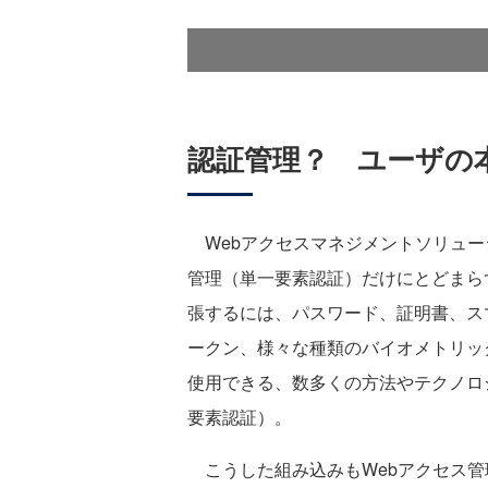
認証管理？ ユーザの
Webアクセスマネジメントソリュー
管理（単一要素認証）だけにとどまら
張するには、パスワード、証明書、ス
ークン、様々な種類のバイオメトリッ
使用できる、数多くの方法やテクノロ
要素認証）。
こうした組み込みもWebアクセス管