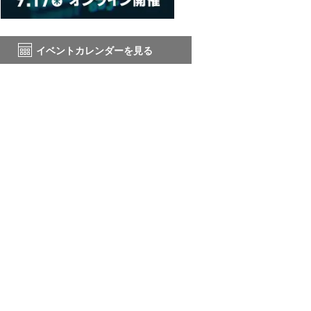
イベントカレンダーを見る