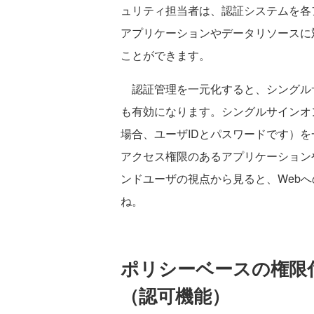
ュリティ担当者は、認証システムを各
アプリケーションやデータリソースに
ことができます。
認証管理を一元化すると、シングルサ
も有効になります。シングルサインオ
場合、ユーザIDとパスワードです）
アクセス権限のあるアプリケーション
ンドユーザの視点から見ると、Web
ね。
ポリシーベースの権限
（認可機能）