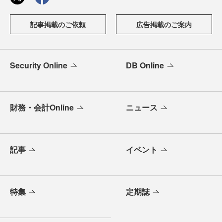
記事掲載のご依頼
広告掲載のご案内
Security Online
DB Online
財務・会計Online
ニュース
記事
イベント
特集
定期誌