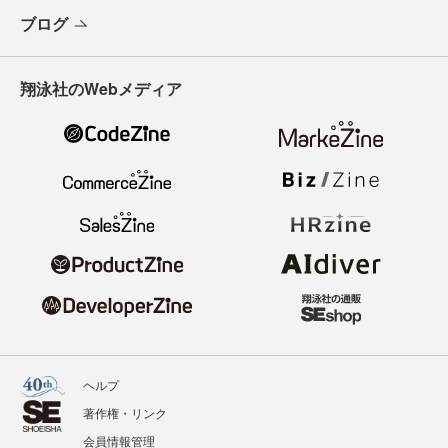
ブログ
翔泳社のWebメディア
ヘルプ
著作権・リンク
会員情報管理