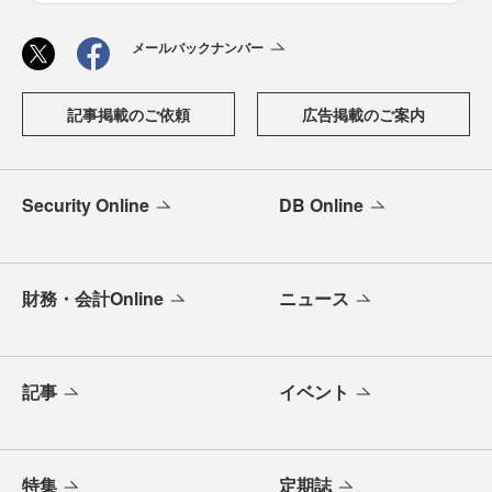
メールバックナンバー
記事掲載のご依頼
広告掲載のご案内
Security Online
DB Online
財務・会計Online
ニュース
記事
イベント
特集
定期誌