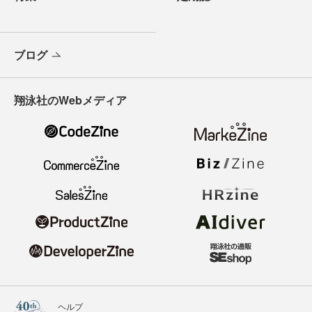
ブログ
翔泳社のWebメディア
ヘルプ