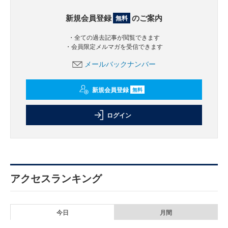
新規会員登録
のご案内
無料
・全ての過去記事が閲覧できます
・会員限定メルマガを受信できます
メールバックナンバー
新規会員登録
無料
ログイン
アクセスランキング
今日
月間