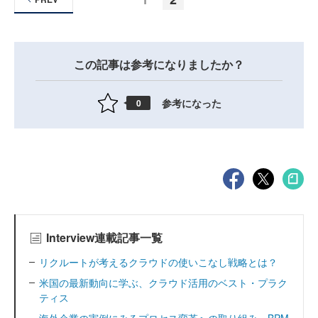
この記事は参考になりましたか？
参考になった
0
Interview連載記事一覧
リクルートが考えるクラウドの使いこなし戦略とは？
米国の最新動向に学ぶ、クラウド活用のベスト・プラク
ティス