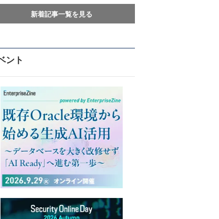
新着記事一覧を見る
ベント