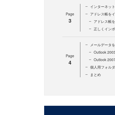
インターネッ
Page
アドレス帳を
3
アドレス帳
正しくイン
メールデータ
Outlook 2
Page
Outlook 2
4
個人用フォル
まとめ