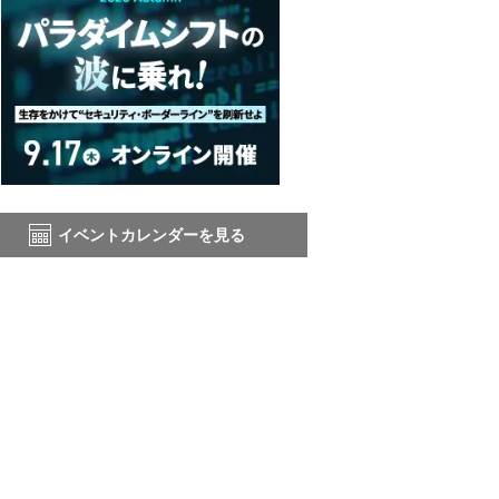
イベントカレンダーを見る