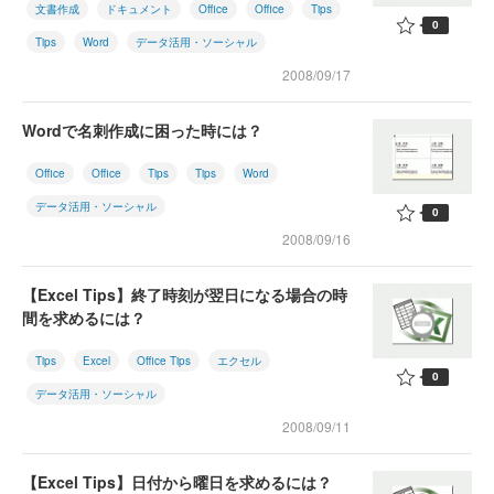
文書作成
ドキュメント
Office
Office
Tips
0
Tips
Word
データ活用・ソーシャル
2008/09/17
Wordで名刺作成に困った時には？
Office
Office
Tips
Tips
Word
データ活用・ソーシャル
0
2008/09/16
【Excel Tips】終了時刻が翌日になる場合の時
間を求めるには？
Tips
Excel
Office Tips
エクセル
0
データ活用・ソーシャル
2008/09/11
【Excel Tips】日付から曜日を求めるには？