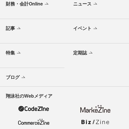
財務・会計Online
ニュース
記事
イベント
特集
定期誌
ブログ
翔泳社のWebメディア