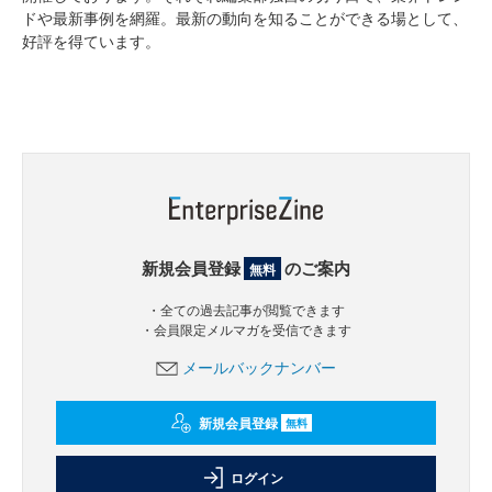
ドや最新事例を網羅。最新の動向を知ることができる場として、
好評を得ています。
新規会員登録
のご案内
無料
・全ての過去記事が閲覧できます
・会員限定メルマガを受信できます
メールバックナンバー
新規会員登録
無料
ログイン