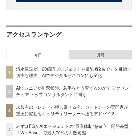
アクセスランキング
今日
月間
清水建設が「20億円プロジェクトを常駐者2名で」を目指す
1
切実な理由、AIでデジタルゼネコンにも変化
AIでシニアが無双状態、若手をどう育てるのか？ アクセン
2
チュア トップコンサルタントに聞く
未曾有のトレンドが押し寄せる今、ガートナーの専門家が
3
重圧に悩むセキュリティリーダーへ送るアドバイス
みずほFGがAIエージェントの“量産体制”を確立 開発基盤
4
「Wiz Base」で最大70%の工数短縮