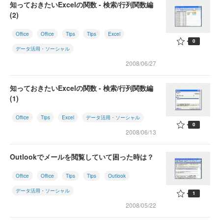
知っておきたいExcelの関数 - 検索/行列関数編
(2)
Office
Office
Tips
Tips
Excel
0
データ活用・ソーシャル
2008/06/27
知っておきたいExcelの関数 - 検索/行列関数編
(1)
Office
Tips
Excel
データ活用・ソーシャル
0
2008/06/13
Outlookでメールを閲覧していて困った時は？
Office
Office
Tips
Tips
Outlook
データ活用・ソーシャル
1
2008/05/22