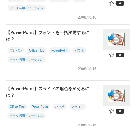
4
データ活用・ソーシャル
2008/10/16
【PowerPoint】フォントを一括変更するに
は？
プレゼン
Office Tips
PowerPoint
パワポ
0
データ活用・ソーシャル
2008/10/16
【PowerPoint】スライドの配色を変えるに
は？
Office Tips
PowerPoint
パワポ
スライド
0
データ活用・ソーシャル
2008/10/16