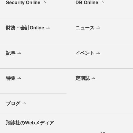
Security Online
DB Online
財務・会計Online
ニュース
記事
イベント
特集
定期誌
ブログ
翔泳社のWebメディア