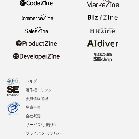
ヘルプ
著作権・リンク
会員情報管理
免責事項
会社概要
サービス利用規約
プライバシーポリシー