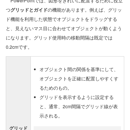
PowerPointでは、図形をきれいに配置するために役立
つ
グリッドとガイド
の機能があります。例えば、グリッ
ド機能を利用した状態でオブジェクトをドラッグする
と、見えないマス目に合わせてオブジェクトが動くよう
になります。グリッド使用時の移動間隔は既定では
0.2cmです。
オブジェクト間の関係を基準にして、
オブジェクトを正確に配置しやすくす
るためのもの。
グリッドを表示するように設定する
と、通常、2cm間隔でグリッド線が表
示される。
グリッド