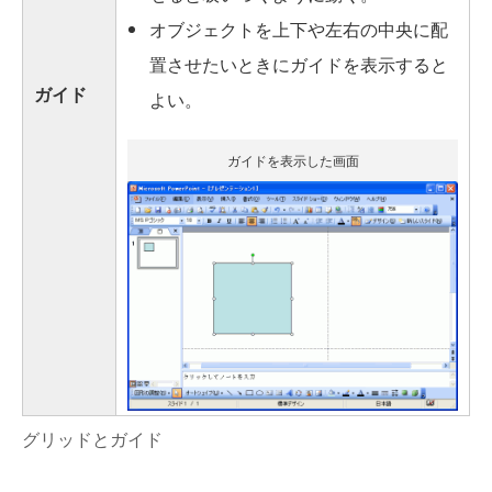
オブジェクトを上下や左右の中央に配
置させたいときにガイドを表示すると
ガイド
よい。
ガイドを表示した画面
グリッドとガイド