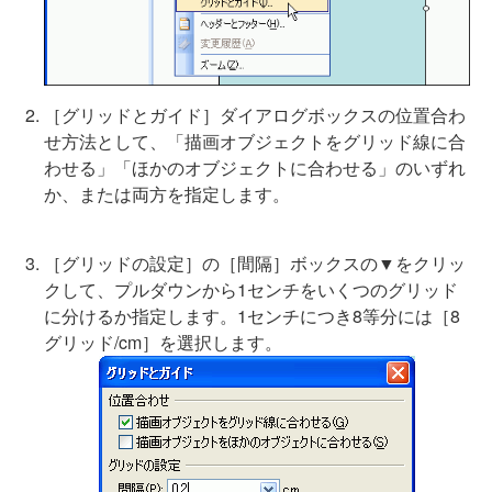
［グリッドとガイド］ダイアログボックスの位置合わ
せ方法として、「描画オブジェクトをグリッド線に合
わせる」「ほかのオブジェクトに合わせる」のいずれ
か、または両方を指定します。
［グリッドの設定］の［間隔］ボックスの▼をクリッ
クして、プルダウンから1センチをいくつのグリッド
に分けるか指定します。1センチにつき8等分には［8
グリッド/cm］を選択します。