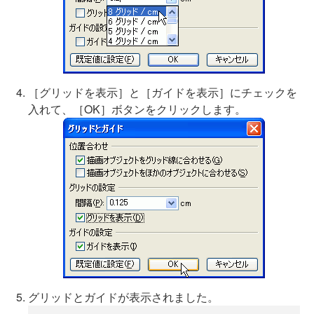
［グリッドを表示］と［ガイドを表示］にチェックを
入れて、［OK］ボタンをクリックします。
グリッドとガイドが表示されました。