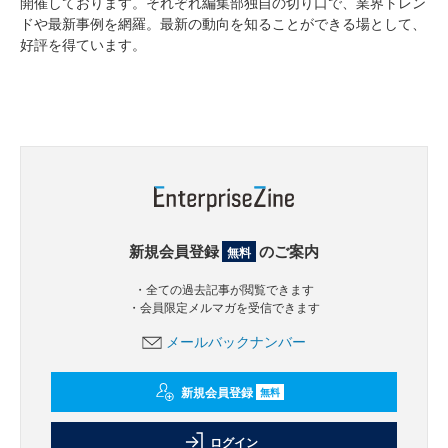
開催しております。それぞれ編集部独自の切り口で、業界トレン
ドや最新事例を網羅。最新の動向を知ることができる場として、
好評を得ています。
新規会員登録
のご案内
無料
・全ての過去記事が閲覧できます
・会員限定メルマガを受信できます
メールバックナンバー
新規会員登録
無料
ログイン