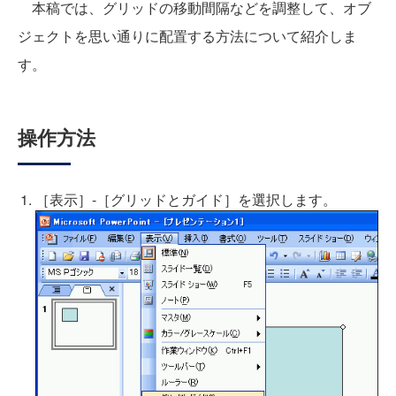
本稿では、グリッドの移動間隔などを調整して、オブ
ジェクトを思い通りに配置する方法について紹介しま
す。
操作方法
［表示］-［グリッドとガイド］を選択します。