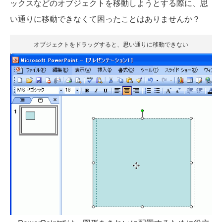
ックスなどのオブジェクトを移動しようとする際に、思
い通りに移動できなくて困ったことはありませんか？
オブジェクトをドラッグすると、思い通りに移動できない