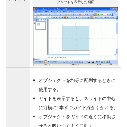
グリッドを表示した画面
オブジェクトを均等に配列するときに
使用する。
ガイドを表示すると、スライドの中心
に縦横に1本ずつガイド線が引かれる。
オブジェクトをガイドの近くに移動さ
せると吸いつくように動く。