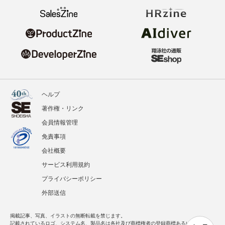
ヘルプ
著作権・リンク
会員情報管理
免責事項
会社概要
サービス利用規約
プライバシーポリシー
外部送信
掲載記事、写真、イラストの無断転載を禁じます。
記載されているロゴ、システム名、製品名は各社及び商標権者の登録商標あるいは商標で