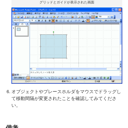
グリッドとガイドが表示された画面
オブジェクトやプレースホルダをマウスでドラッグし
て移動間隔が変更されたことを確認してみてくださ
い。
備考