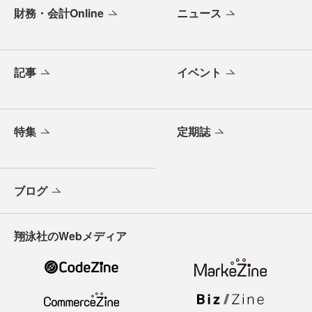
財務・会計Online
ニュース
記事
イベント
特集
定期誌
ブログ
翔泳社のWebメディア