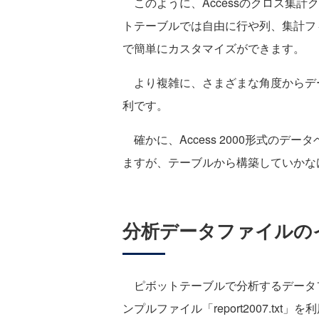
このように、Accessのクロス集計ク
トテーブルでは自由に行や列、集計フ
で簡単にカスタマイズができます。
より複雑に、さまざまな角度からデ
利です。
確かに、Access 2000形式のデ
ますが、テーブルから構築していかな
分析データファイルの
ピボットテーブルで分析するデータフ
ンプルファイル「report2007.txt」