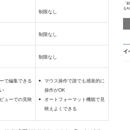
「顧
るA
制限なし
制限なし
イ
制限なし
ーで編集できる
マウス操作で誰でも感覚的に
い
操作がOK
ビューでの見映
オートフォーマット機能で見
映えよくできる