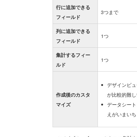
行に追加できる
3つまで
フィールド
列に追加できる
1つ
フィールド
集計するフィー
1つ
ルド
デザインビュ
作成後のカスタ
が比較的難し
マイズ
データシート
えがいまいち