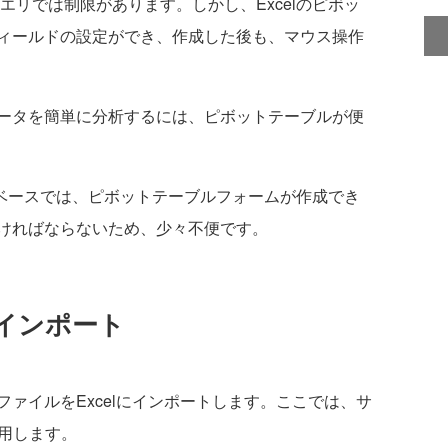
エリでは制限があります。しかし、Excelのピボッ
ィールドの設定ができ、作成した後も、マウス操作
ータを簡単に分析するには、ピボットテーブルが便
ータベースでは、ピボットテーブルフォームが作成でき
ければならないため、少々不便です。
インポート
ァイルをExcelにインポートします。ここでは、サ
を利用します。