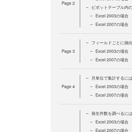
Page
2
ピボットテーブル内
Excel 2003の場合
Excel 2007の場合
フィールドごとに抽
Page
3
Excel 2003の場合
Excel 2007の場合
月単位で集計するに
Page
4
Excel 2003の場合
Excel 2007の場合
発生件数を調べるに
Excel 2003の場合
Excel 2007の場合