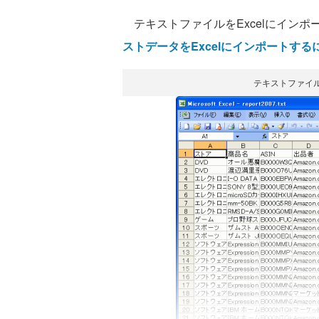
テキストファイルをExcelにイン
ストデータをExcelにインポートする
テキストファイル