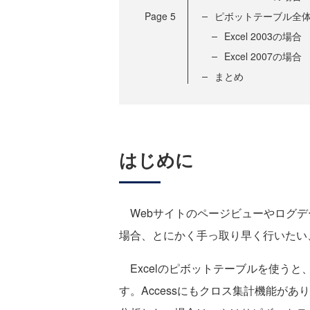
Page
5
ピボットテーブル全
Excel 2003の場合
Excel 2007の場合
まとめ
はじめに
Webサイトのページビューやログデ
場合、とにかく手っ取り早く行いたい
Excelのピボットテーブルを使う
す。Accessにもクロス集計機能が