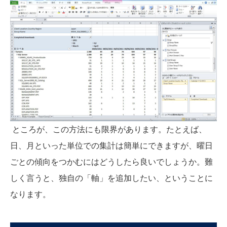
ところが、この方法にも限界があります。たとえば、
日、月といった単位での集計は簡単にできますが、曜日
ごとの傾向をつかむにはどうしたら良いでしょうか。難
しく言うと、独自の「軸」を追加したい、ということに
なります。