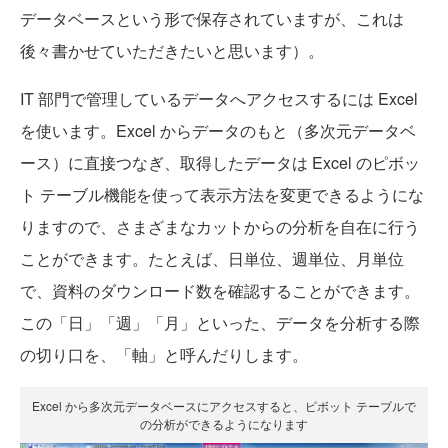
データベースという形で保存されていますが、これは
後々書かせていただきたいと思います）。
IT 部門で管理しているデータへアクセスするには Excel
を使います。Excel からデータのもと（多次元データベ
ース）に直接つなぎ、取得したデータは Excel のピボッ
ト テーブル機能を使って表示方法を変更できるようにな
りますので、さまざまなカットからの分析を自在に行う
ことができます。たとえば、日単位、週単位、月単位
で、資料のダウンロード数を確認することができます。
この「日」「週」「月」といった、データを分析する際
の切り口を、「軸」と呼んだりします。
Excel から多次元データベースにアクセスすると、ピボット テーブルで
の分析ができるようになります