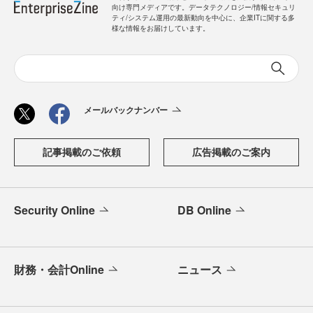
向け専門メディアです。データテクノロジー/情報セキュリ
ティ/システム運用の最新動向を中心に、企業ITに関する多
様な情報をお届けしています。
メールバックナンバー
記事掲載のご依頼
広告掲載のご案内
Security Online
DB Online
財務・会計Online
ニュース