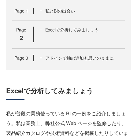
Page
1
私とBIの出会い
Page
Excelで分析してみましょう
2
Page
3
アドインで軸の追加も思いのままに
Excelで分析してみましょう
私が普段の業務使っている BI の一例をご紹介しましょ
う。私は業務上、弊社公式 Web ページを監修したり、
製品紹介カタログや技術資料などを掲載したりしていま