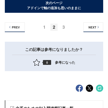
次のページ
アドインで軸の追加も思いのままに
1
2
3
PREV
NEXT
この記事は参考になりましたか？
参考になった
0