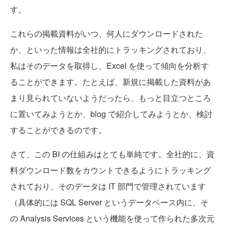
す。
これらの掲載資料がいつ、何人にダウンロードされた
か、といった情報は全社的にトラッキングされており、
私はそのデータを取得し、Excel を使って傾向を分析す
ることができます。たとえば、新規に掲載した資料があ
まり見られていないようだったら、もっと目立つところ
に置いてみようとか、blog で紹介してみようとか、検討
することができるのです。
さて、この BI の仕組みはとても単純です。全社的に、資
料ダウンロード数をカウントできるようにトラッキング
されており、そのデータは IT 部門で管理されています
（具体的には SQL Server というデータベース内に、そ
の Analysis Services という機能を使って作られた多次元