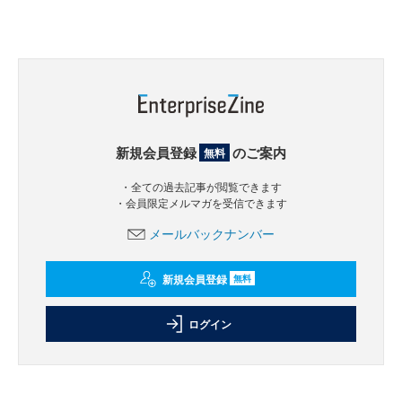
新規会員登録
のご案内
無料
・全ての過去記事が閲覧できます
・会員限定メルマガを受信できます
メールバックナンバー
新規会員登録
無料
ログイン