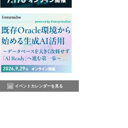
イベントカレンダーを見る