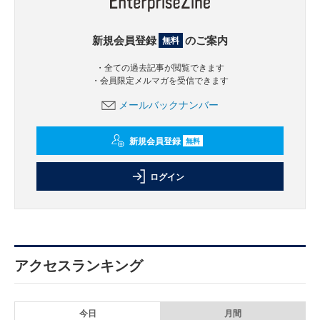
新規会員登録
のご案内
無料
・全ての過去記事が閲覧できます
・会員限定メルマガを受信できます
メールバックナンバー
新規会員登録
無料
ログイン
アクセスランキング
今日
月間