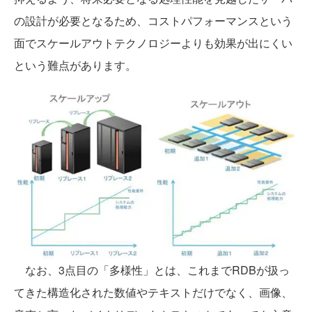
の設計が必要となるため、コストパフォーマンスという
面でスケールアウトテクノロジーよりも効果が出にくい
という難点があります。
なお、3点目の「多様性」とは、これまでRDBが扱っ
てきた構造化された数値やテキストだけでなく、画像、