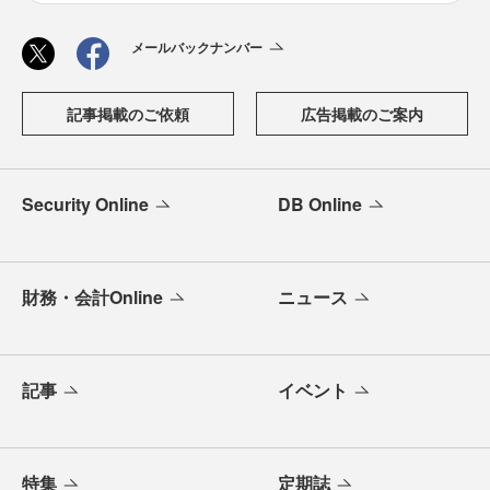
メールバックナンバー
記事掲載のご依頼
広告掲載のご案内
Security Online
DB Online
財務・会計Online
ニュース
記事
イベント
特集
定期誌