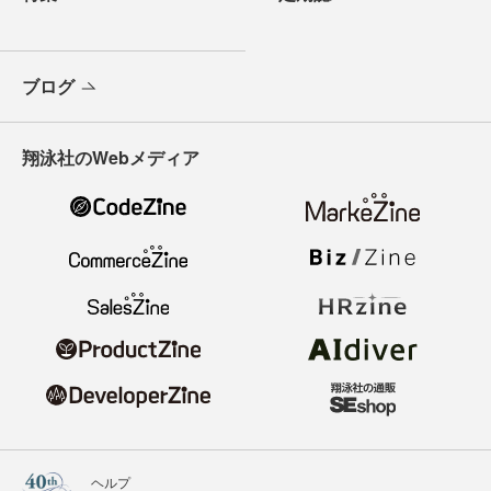
ブログ
翔泳社のWebメディア
ヘルプ