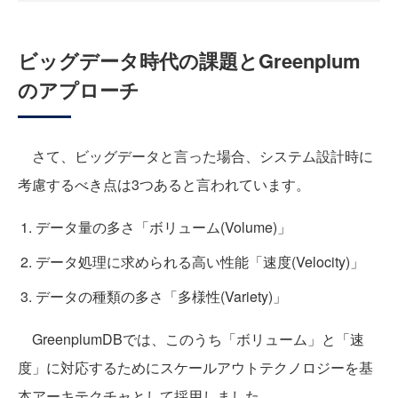
ビッグデータ時代の課題とGreenplum
のアプローチ
さて、ビッグデータと言った場合、システム設計時に
考慮するべき点は3つあると言われています。
データ量の多さ「ボリューム(Volume)」
データ処理に求められる高い性能「速度(Velocity)」
データの種類の多さ「多様性(Variety)」
GreenplumDBでは、このうち「ボリューム」と「速
度」に対応するためにスケールアウトテクノロジーを基
本アーキテクチャとして採用しました。