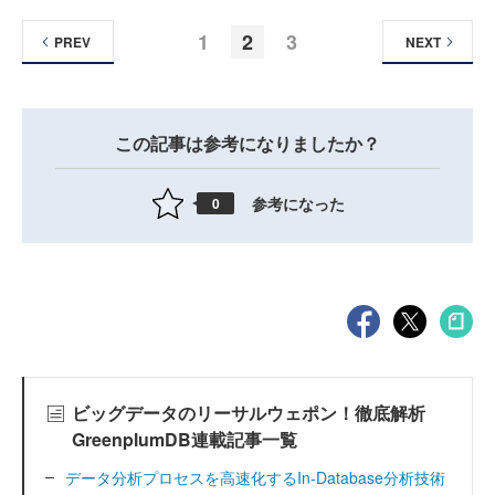
1
2
3
PREV
NEXT
この記事は参考になりましたか？
参考になった
0
ビッグデータのリーサルウェポン！徹底解析
GreenplumDB連載記事一覧
データ分析プロセスを高速化するIn-Database分析技術