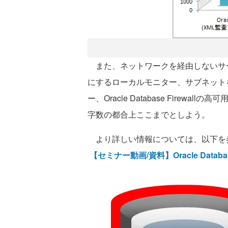
また、ネットワークを経由しないサ
にするローカルモニター、サブネット
ー、Oracle Database Fire
字数の都合上ここまでとしよう。
より詳しい情報については、以下を
【セミナー動画/資料】Oracle Databa