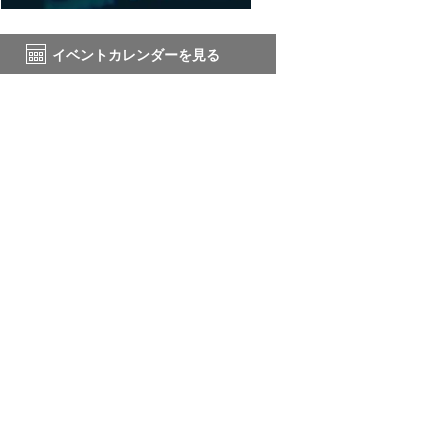
イベントカレンダーを見る