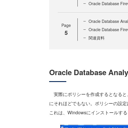
Oracle Database 
Oracle Database
Page
Oracle Database
5
関連資料
Oracle Database 
実際にポリシーを作成するとなると
にそれほどでもない。ポリシーの設定は、Ora
これは、Windowsにインストール