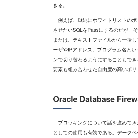
きる。
例えば、単純にホワイトリストのポリ
させたいSQLをPassにするのだが、
または、テキストファイルから一括し
ーザやIPアドレス、プログラム名と
ンで切り替わるようにすることもでき
要素も組み合わせた自由度の高いポリ
Oracle Database 
ブロッキングについて話を進めてきたが、Ora
としての使用も有効である。データベ