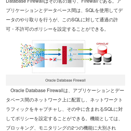
Database Firewallはその名の通り、Firewallである。ア
プリケーションとデータベース間は、SQLを使用してデ
ータのやり取りを行うが、このSQLに対して通過の許
可・不許可のポリシーを設定することができる。
Oracle Database Firewall
Oracle Database Firewallは、アプリケーションとデー
タベース間のネットワーク上に配置し、ネットワークト
ラフィックをキャプチャし、その中に含まれるSQLに対
してポリシーを設定することができる。機能としては、
ブロッキング、モニタリングの2つの機能に大別され