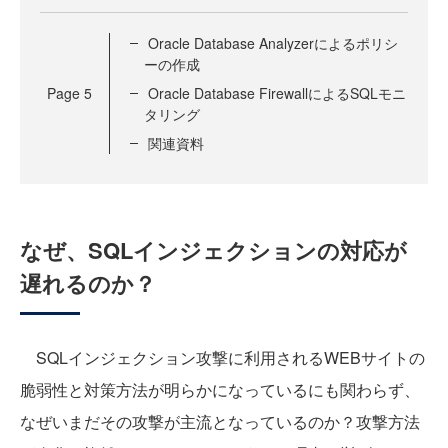
Oracle Database Analyzerによるポリシ
ーの作成
Page
5
Oracle Database FirewallによるSQLモニ
タリング
関連資料
なぜ、SQLインジェクションの対応が
遅れるのか？
SQLインジェクション攻撃に利用されるWEBサイトの
脆弱性と対策方法が明らかになっているにも関わらず、
なぜいまだその攻撃が主流となっているのか？攻撃方法