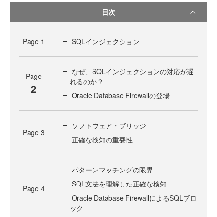
目次
Page
1
SQLインジェクション
なぜ、SQLインジェクションの対応が遅
Page
れるのか？
2
Oracle Database Firewallの登場
ソフトウェア・ブリッジ
Page
3
正確な検知の重要性
パターンマッチングの限界
SQL文法を理解した正確な検知
Page
4
Oracle Database FirewallによるSQLブロ
ック