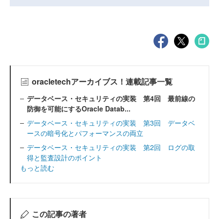
oracletechアーカイブス！連載記事一覧
データベース・セキュリティの実装 第4回 最前線の
防御を可能にするOracle Datab...
データベース・セキュリティの実装 第3回 データベ
ースの暗号化とパフォーマンスの両立
データベース・セキュリティの実装 第2回 ログの取
得と監査設計のポイント
もっと読む
この記事の著者