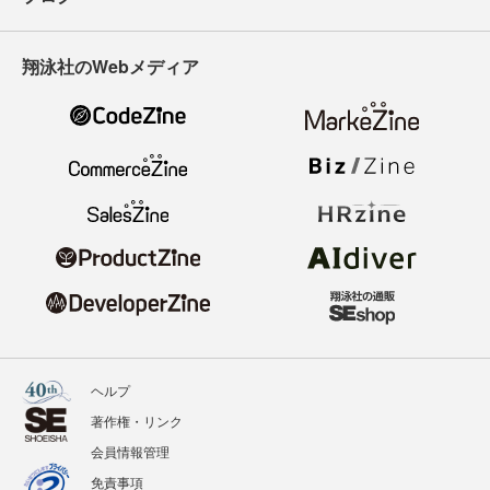
翔泳社のWebメディア
ヘルプ
著作権・リンク
会員情報管理
免責事項