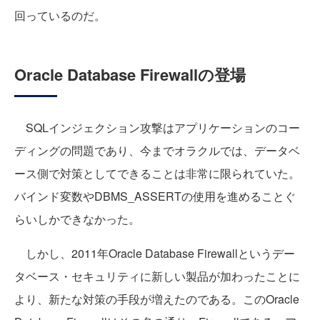
回っているのだ。
Oracle Database Firewallの登場
SQLインジェクション攻撃はアプリケーションのコー
ディングの問題であり、今までオラクルでは、データベ
ース側で対策としてできることは非常に限られていた。
バインド変数やDBMS_ASSERTの使用を進めることぐ
らいしかできなかった。
しかし、2011年Oracle Database Firewallというデー
タベース・セキュリティに新しい製品が加わったことに
より、新たな対策の手段が増えたのである。このOracle