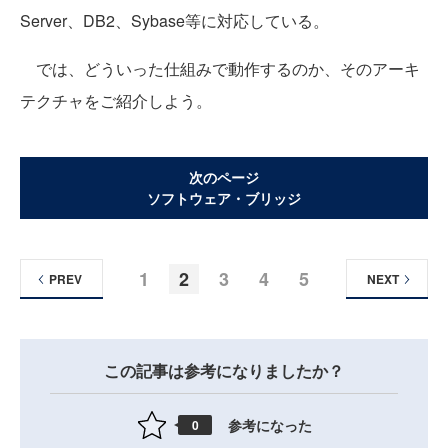
Server、DB2、Sybase等に対応している。
では、どういった仕組みで動作するのか、そのアーキ
テクチャをご紹介しよう。
次のページ
ソフトウェア・ブリッジ
1
2
3
4
5
PREV
NEXT
この記事は参考になりましたか？
参考になった
0