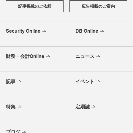
記事掲載のご依頼
広告掲載のご案内
Security Online
DB Online
財務・会計Online
ニュース
記事
イベント
特集
定期誌
ブログ