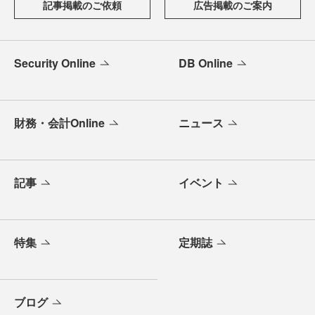
記事掲載のご依頼
広告掲載のご案内
Security Online
DB Online
財務・会計Online
ニュース
記事
イベント
特集
定期誌
ブログ