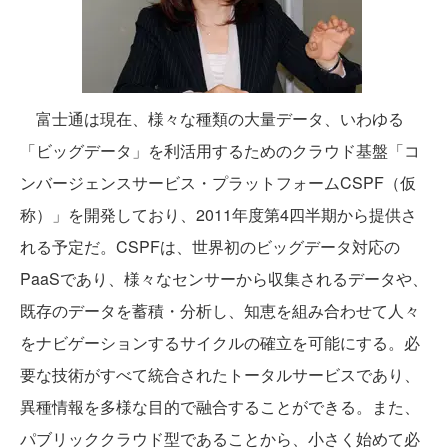
富士通は現在、様々な種類の大量データ、いわゆる
「ビッグデータ」を利活用するためのクラウド基盤「コ
ンバージェンスサービス・プラットフォームCSPF（仮
称）」を開発しており、2011年度第4四半期から提供さ
れる予定だ。CSPFは、世界初のビッグデータ対応の
PaaSであり、様々なセンサーから収集されるデータや、
既存のデータを蓄積・分析し、知恵を組み合わせて人々
をナビゲーションするサイクルの確立を可能にする。必
要な技術がすべて統合されたトータルサービスであり、
異種情報を多様な目的で融合することができる。また、
パブリッククラウド型であることから、小さく始めて必