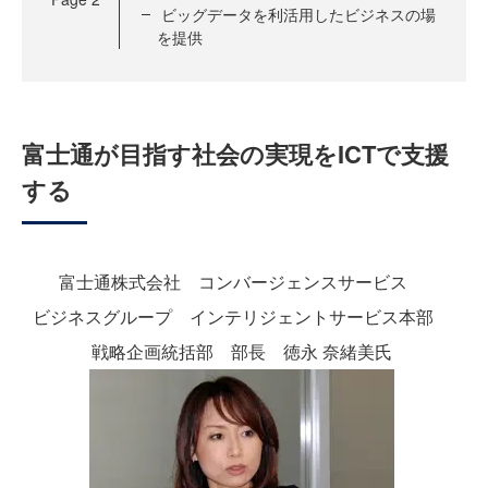
ビッグデータを利活用したビジネスの場
を提供
富士通が目指す社会の実現をICTで支援
する
富士通株式会社 コンバージェンスサービス
ビジネスグループ インテリジェントサービス本部
戦略企画統括部 部長 徳永 奈緒美氏