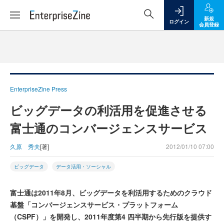
新規
ログイン
会員登録
EnterpriseZine Press
ビッグデータの利活用を促進させる
富士通のコンバージェンスサービス
久原 秀夫
[著]
2012/01/10 07:00
ビッグデータ
データ活用・ソーシャル
富士通は2011年8月、ビッグデータを利活用するためのクラウド
基盤「コンバージェンスサービス・プラットフォーム
（CSPF）」を開発し、2011年度第4 四半期から先行版を提供す