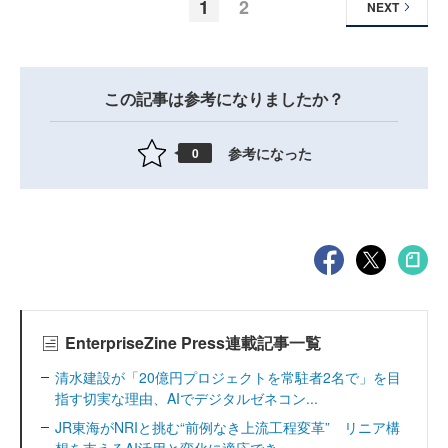
1
2
NEXT
この記事は参考になりましたか？
参考になった
0
EnterpriseZine Press連載記事一覧
清水建設が「20億円プロジェクトを常駐者2名で」を目
指す切実な理由、AIでデジタルゼネコン...
JR東海がNRIと挑む“前例なき上流工程変革” リニア構