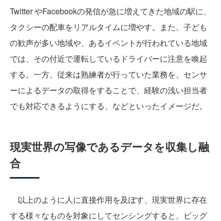
Twitter やFacebookの発信が急に増えてきた地域の駅に、
タクシーの配車をリアルタイムに増やす。また、子ども
の歓声が多い地域や、あるイベントが行われている地域
では、その付近で運転しているドライバーに注意を喚起
する。一方、従来は熟練者が行っていた業務を、センサ
ーによるデータの取得をすることで、経験の浅い担当者
でも対応できるようにする、などといったイメージだ。
現実世界の写像であるデータを収集し融
合
以上のように人に直接作用を及ぼす、現実世界に存在
する様々なものを対象にしてセンシングすると、ビッグ