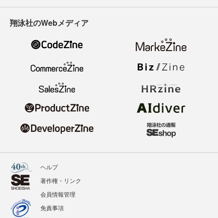
翔泳社のWebメディア
ヘルプ
著作権・リンク
会員情報管理
免責事項