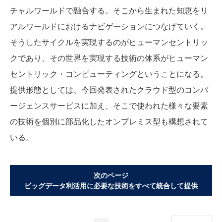
チャルワールドで融合する。そこから生まれた知恵をリ
アルワールドにおけるナビゲーションにつなげていく。
そうしたサイクルを実現するのがヒューマンセントリッ
クであり、その世界を実現する技術の体系がヒューマン
セントリック・コンピューティングということになる。
提供形態としては、今回発表されたクラウド型のコンバ
ージェンスサービスに加え、そこで使われた様々な要素
の技術を個別に部品化したオンプレミス型も構想されて
いる。
次のページ
ビッグデータ利活用に必要な技術をすべて統合して提供