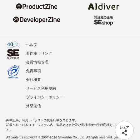
ヘルプ
著作権・リンク
会員情報管理
免責事項
会社概要
サービス利用規約
プライバシーポリシー
外部送信
掲載記事、写真、イラストの無断転載を禁じます。
記載されているロゴ、システム名、製品名は各社及び商標権者の登録商標あるいは商標で
シェア
す。
All contents copyright © 2007-2026 Shoeisha Co., Ltd. All rights reserved. ver.1.5