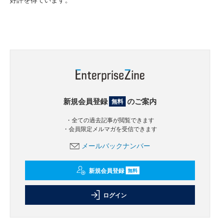
新規会員登録
のご案内
無料
・全ての過去記事が閲覧できます
・会員限定メルマガを受信できます
メールバックナンバー
新規会員登録
無料
ログイン