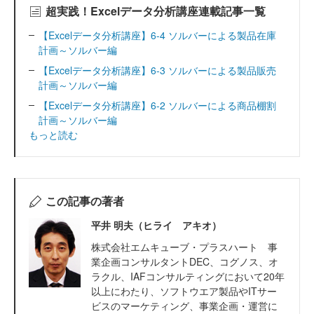
超実践！Excelデータ分析講座連載記事一覧
【Excelデータ分析講座】6-4 ソルバーによる製品在庫
計画～ソルバー編
【Excelデータ分析講座】6-3 ソルバーによる製品販売
計画～ソルバー編
【Excelデータ分析講座】6-2 ソルバーによる商品棚割
計画～ソルバー編
もっと読む
この記事の著者
平井 明夫（ヒライ アキオ）
株式会社エムキューブ・プラスハート 事
業企画コンサルタントDEC、コグノス、オ
ラクル、IAFコンサルティングにおいて20年
以上にわたり、ソフトウエア製品やITサー
ビスのマーケティング、事業企画・運営に