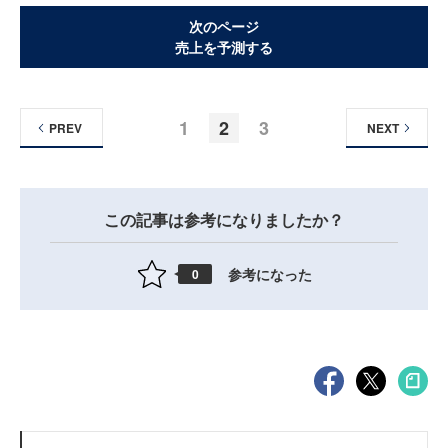
次のページ
売上を予測する
1
2
3
PREV
NEXT
この記事は参考になりましたか？
参考になった
0