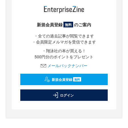
新規会員登録
のご案内
無料
・全ての過去記事が閲覧できます
・会員限定メルマガを受信できます
・翔泳社の本が買える！
500円分のポイントをプレゼント
メールバックナンバー
新規会員登録
無料
ログイン