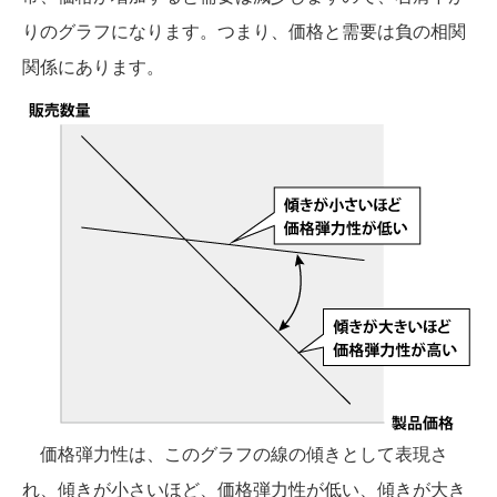
りのグラフになります。つまり、価格と需要は負の相関
関係にあります。
価格弾力性は、このグラフの線の傾きとして表現さ
れ、傾きが小さいほど、価格弾力性が低い、傾きが大き