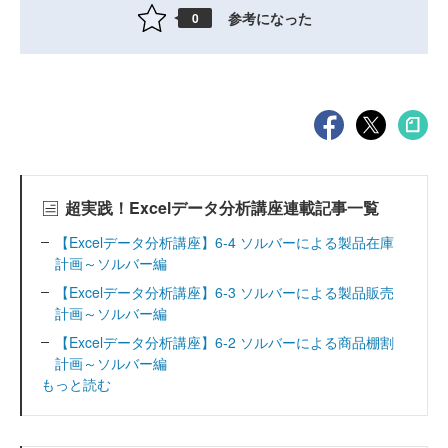
参考になった
0
超実践！Excelデータ分析講座連載記事一覧
【Excelデータ分析講座】6-4 ソルバーによる製品在庫
計画～ソルバー編
【Excelデータ分析講座】6-3 ソルバーによる製品販売
計画～ソルバー編
【Excelデータ分析講座】6-2 ソルバーによる商品棚割
計画～ソルバー編
もっと読む