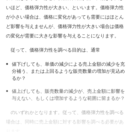
いほど、価格弾力性が大きい、といいます。価格弾力性
が小さい場合は、価格に変化があっても需要にはほとん
ど影響を与えませんが、価格弾力性が大きい場合は価格
の変化が需要に大きな影響を与えることになります。
従って、価格弾力性を調べる目的は、通常
値下げしても、単価の減少による売上金額の減少を充
分補う、または上回るような販売数量の増加が見込め
るか？
値上げしても、販売数量の減少が、売上金額に影響を
与えない、もしくは増加するような範囲に留まるか？
のいずれかとなります。従って、価格弾力性を調べる
場合は、同時に売上金額に対する影響を調べる必要があ
ります。