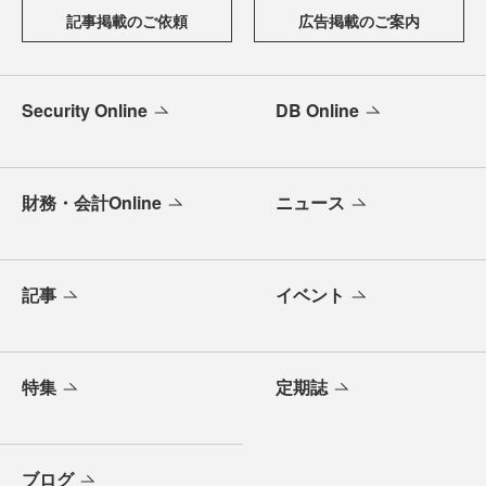
記事掲載のご依頼
広告掲載のご案内
Security Online
DB Online
財務・会計Online
ニュース
記事
イベント
特集
定期誌
ブログ