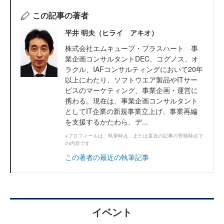
この記事の著者
平井 明夫（ヒライ アキオ）
株式会社エムキューブ・プラスハート 事
業企画コンサルタントDEC、コグノス、オ
ラクル、IAFコンサルティングにおいて20年
以上にわたり、ソフトウエア製品やITサー
ビスのマーケティング、事業企画・運営に
携わる。現在は、事業企画コンサルタント
としてIT企業の新規事業立上げ、事業再編
を支援するかたわら、デ...
※プロフィールは、執筆時点、または直近の記事の寄稿時点で
の内容です
この著者の最近の執筆記事
イベント