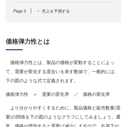
Page
3
売上を予測する
価格弾力性とは
価格弾力性とは、製品の価格が変動することによっ
て、需要が変化する度合いを表す数値で、一般的には、
下の図のような式で定義されます。
価格弾力性 ＝ 需要の変化率 ／ 価格の変化率
より分かりやすくするために、製品価格と販売数量(需
要)の関係を下の図のようなグラフにしてみましょう。通
常、価格が増加すると需要は減少しますので、右肩下が