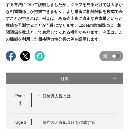
する方法について説明しましたが、グラフを見るだけでは大まか
な相関関係しか把握できません。より厳密に相関関係を数式で表
すことができれば、例えば、ある売上高に適正な在庫量といった
数値を予測することが可能になります。Excelの散布図には、相
関関係を数式として表示してくれる機能があります。今回は、こ
の機能を利用した価格弾力性分析の例を説明します。
通知
目次
Page
価格弾力性とは
1
Page
2
散布図と近似直線を作成する