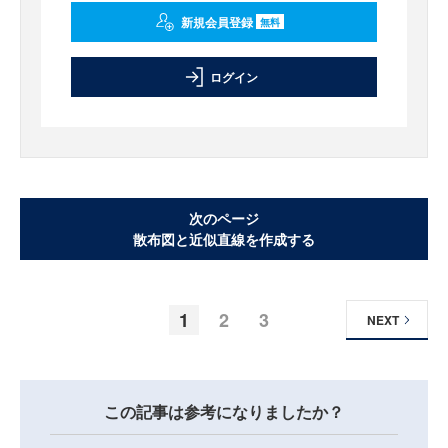
新規会員登録
無料
ログイン
次のページ
散布図と近似直線を作成する
1
2
3
NEXT
この記事は参考になりましたか？