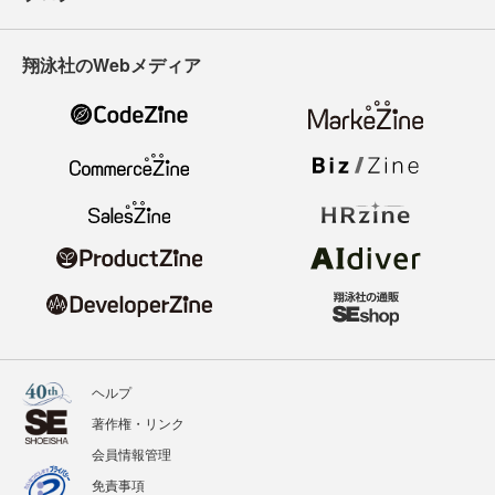
翔泳社のWebメディア
ヘルプ
著作権・リンク
会員情報管理
免責事項