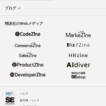
ブログ
翔泳社のWebメディア
ヘルプ
著作権・リンク