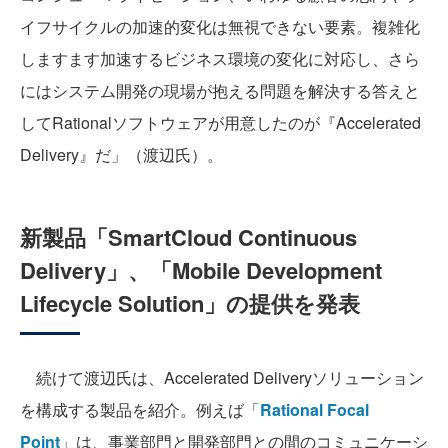
イフサイクルの加速的変化は無視できない要素。複雑化
しますます加速するビジネス環境の変化に対応し、さら
にはシステム開発の現場が抱える問題を解決する答えと
してRationalソフトウェアが用意したのが『Accelerated
Delivery』だ」（渡辺氏）。
新製品「SmartCloud Continuous
Delivery」、「Mobile Development
Lifecycle Solution」の提供を発表
続けて渡辺氏は、Accelerated Deliveryソリューション
を構成する製品を紹介。例えば「
Rational Focal
Point
」は、事業部門と開発部門との間のコミュニケーシ