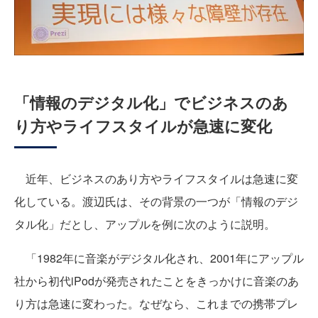
「情報のデジタル化」でビジネスのあ
り方やライフスタイルが急速に変化
近年、ビジネスのあり方やライフスタイルは急速に変
化している。渡辺氏は、その背景の一つが「情報のデジ
タル化」だとし、アップルを例に次のように説明。
「1982年に音楽がデジタル化され、2001年にアップル
社から初代iPodが発売されたことをきっかけに音楽のあ
り方は急速に変わった。なぜなら、これまでの携帯プレ