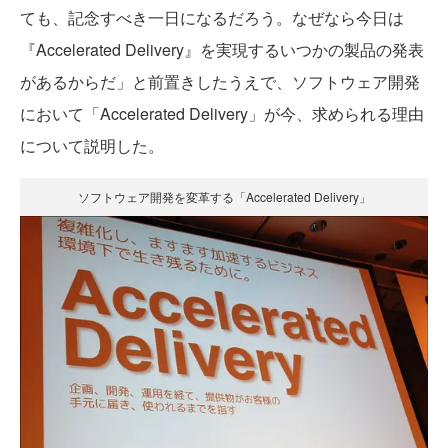
ても、記念すべき一日になるだろう。なぜなら今日は
『Accelerated Delivery』を実現するいつかの製品の発表
があるからだ」と前置きしたうえで、ソフトウェア開発
において「Accelerated Delivery」が今、求められる理由
について説明した。
ソフトウェア開発を変革する「Accelerated Delivery」