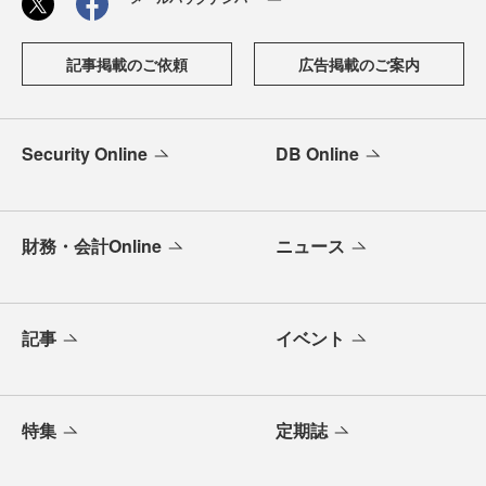
記事掲載のご依頼
広告掲載のご案内
Security Online
DB Online
財務・会計Online
ニュース
記事
イベント
特集
定期誌