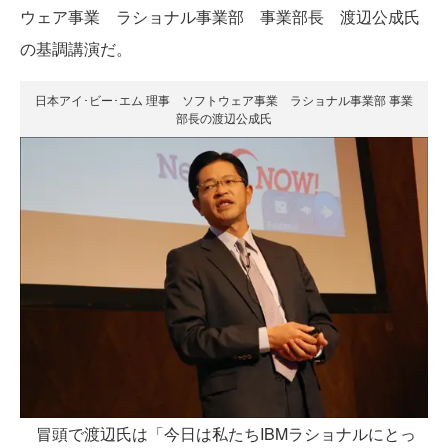
ウェア事業 ラショナル事業部 事業部長 渡辺公成氏
の基調講演だ。
日本アイ･ビー･エム 理事 ソフトウェア事業 ラショナル事業部 事業
部長の渡辺公成氏
冒頭で渡辺氏は「今日は私たちIBMラショナルにとっ