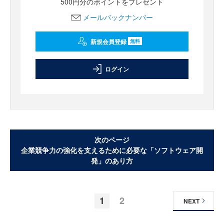
500円分のポイントをプレゼント
メールバックナンバー
新規会員登録
無料
ログイン
次のページ
企業競争力の強化を支えるために必要な「ソフトウェア開
発」のあり方
1
2
NEXT