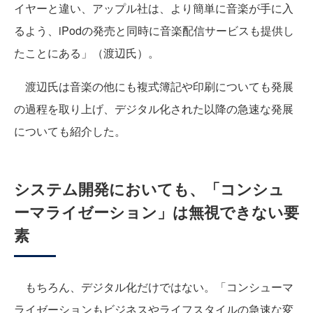
イヤーと違い、アップル社は、より簡単に音楽が手に入
るよう、iPodの発売と同時に音楽配信サービスも提供し
たことにある」（渡辺氏）。
渡辺氏は音楽の他にも複式簿記や印刷についても発展
の過程を取り上げ、デジタル化された以降の急速な発展
についても紹介した。
システム開発においても、「コンシュ
ーマライゼーション」は無視できない要
素
もちろん、デジタル化だけではない。「コンシューマ
ライゼーションもビジネスやライフスタイルの急速な変