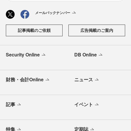
メールバックナンバー
記事掲載のご依頼
広告掲載のご案内
Security Online
DB Online
財務・会計Online
ニュース
記事
イベント
特集
定期誌