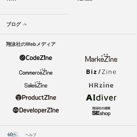
ブログ
翔泳社のWebメディア
ヘルプ