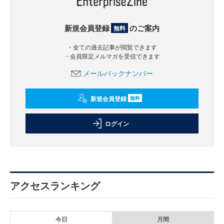
新規会員登録
のご案内
無料
・全ての過去記事が閲覧できます
・会員限定メルマガを受信できます
メールバックナンバー
新規会員登録
無料
ログイン
アクセスランキング
今日
月間