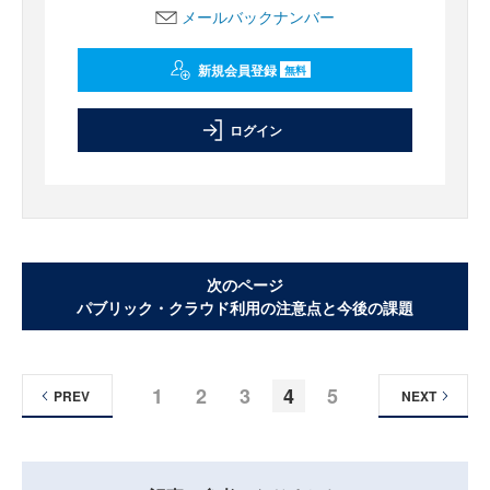
メールバックナンバー
新規会員登録
無料
ログイン
次のページ
パブリック・クラウド利用の注意点と今後の課題
1
2
3
4
5
PREV
NEXT