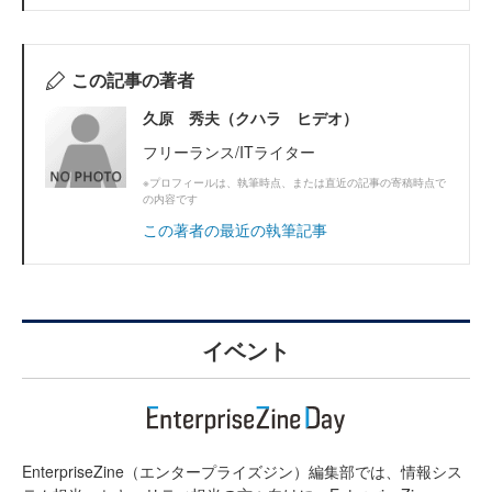
この記事の著者
久原 秀夫（クハラ ヒデオ）
フリーランス/ITライター
※プロフィールは、執筆時点、または直近の記事の寄稿時点で
の内容です
この著者の最近の執筆記事
イベント
EnterpriseZine（エンタープライズジン）編集部では、情報シス