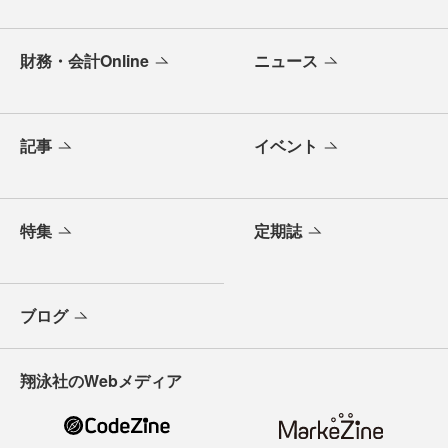
財務・会計Online
ニュース
記事
イベント
特集
定期誌
ブログ
翔泳社のWebメディア