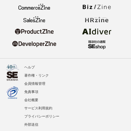
ヘルプ
著作権・リンク
会員情報管理
免責事項
会社概要
サービス利用規約
プライバシーポリシー
外部送信