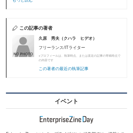
この記事の著者
久原 秀夫（クハラ ヒデオ）
フリーランス/ITライター
※プロフィールは、執筆時点、または直近の記事の寄稿時点で
の内容です
この著者の最近の執筆記事
イベント