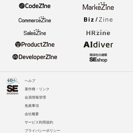
ヘルプ
著作権・リンク
会員情報管理
免責事項
会社概要
サービス利用規約
プライバシーポリシー