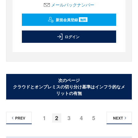
メールバックナンバー
新規会員登録
無料
ログイン
次のページ
クラウドとオンプレミスの切り分け基準はインフラ的なメ
リットの有無
1
2
3
4
5
PREV
NEXT