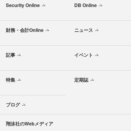
Security Online
DB Online
財務・会計Online
ニュース
記事
イベント
特集
定期誌
ブログ
翔泳社のWebメディア