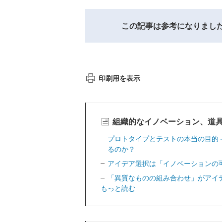
この記事は参考になりまし
印刷用を表示
組織的なイノベーション、道
プロトタイプとテストの本当の目的
るのか？
アイデア選択は「イノベーションの
「異質なものの組み合わせ」がアイ
もっと読む