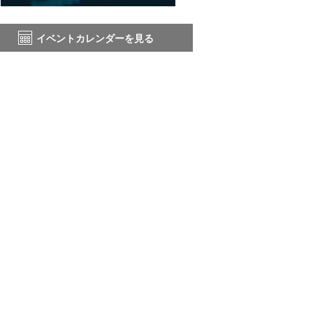
イベントカレンダーを見る