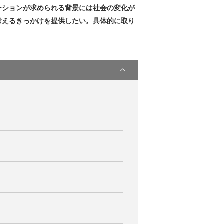
ーションが求められる背景には社会の変化が
考えるきっかけを提供したい。具体的に取り