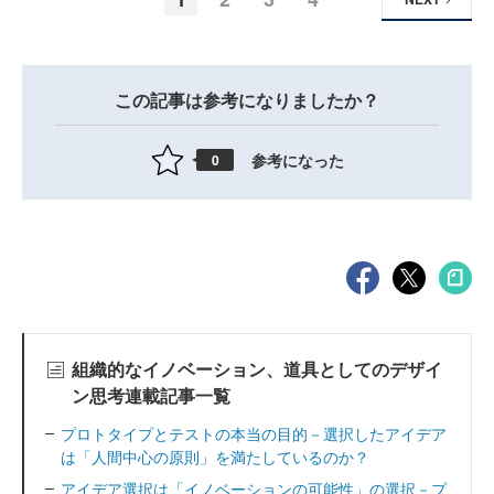
この記事は参考になりましたか？
参考になった
0
組織的なイノベーション、道具としてのデザイ
ン思考連載記事一覧
プロトタイプとテストの本当の目的－選択したアイデア
は「人間中心の原則」を満たしているのか？
アイデア選択は「イノベーションの可能性」の選択－プ