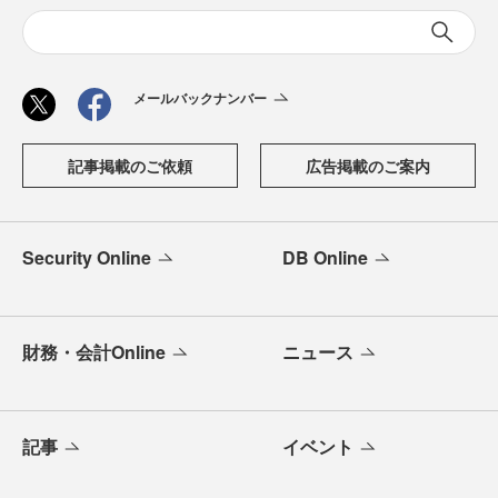
メールバックナンバー
記事掲載のご依頼
広告掲載のご案内
Security Online
DB Online
財務・会計Online
ニュース
記事
イベント