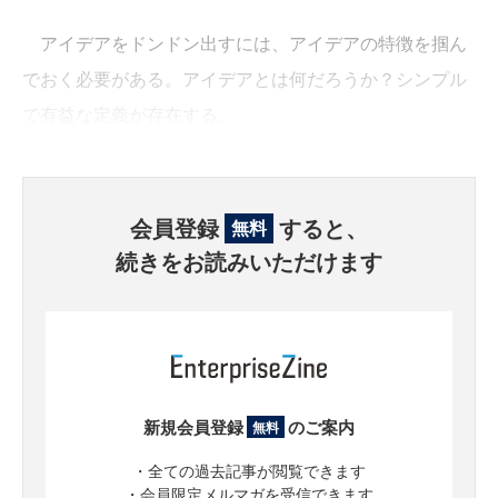
アイデアをドンドン出すには、アイデアの特徴を掴ん
でおく必要がある。アイデアとは何だろうか？シンプル
で有益な定義が存在する。
会員登録
すると、
無料
続きをお読みいただけます
新規会員登録
のご案内
無料
・全ての過去記事が閲覧できます
・会員限定メルマガを受信できます