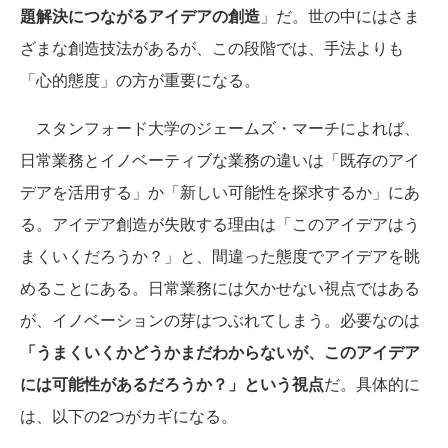
題解決につながるアイデアの創造
」だ。世の中にはさま
ざまな創造技法があるが、この段階では、手法よりも
「心的態度」の方が重要になる。
スタンフォード大学のジェームズ・マーチによれば、
日常業務とイノベーティブな業務の違いは「既存のアイ
デアを活用する」か「新しい可能性を探求するか」にあ
る。アイデア創造が失敗する理由は「このアイデアはう
まくいくだろうか？」と、間違った態度でアイデアを眺
めることにある。日常業務には欠かせない視点ではある
が、イノベーションの芽はつぶれてしまう。必要なのは
「うまくいくかどうかまだわからないが、このアイデア
には可能性があるだろうか？」という視点
だ。具体的に
は、以下の2つがカギになる。