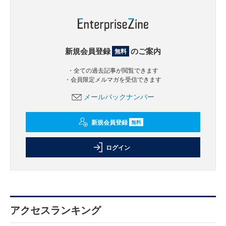
新規会員登録
のご案内
無料
・全ての過去記事が閲覧できます
・会員限定メルマガを受信できます
メールバックナンバー
新規会員登録
無料
ログイン
アクセスランキング