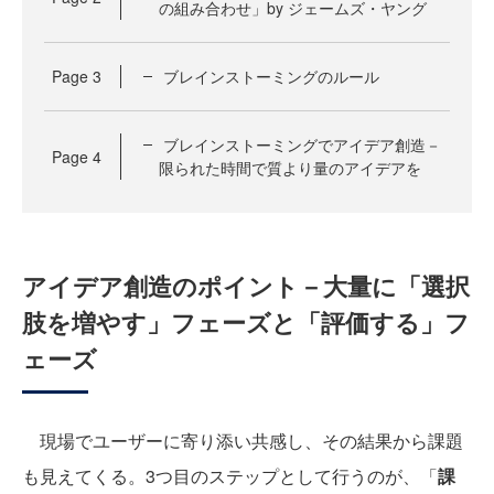
の組み合わせ」by ジェームズ・ヤング
Page
3
ブレインストーミングのルール
ブレインストーミングでアイデア創造－
Page
4
限られた時間で質より量のアイデアを
アイデア創造のポイント－大量に「選択
肢を増やす」フェーズと「評価する」フ
ェーズ
現場でユーザーに寄り添い共感し、その結果から課題
も見えてくる。3つ目のステップとして行うのが、「
課