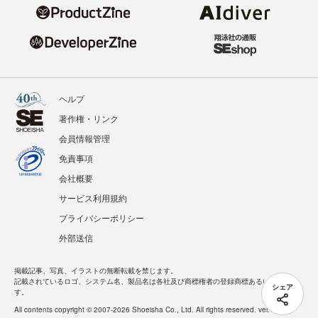
ヘルプ
著作権・リンク
会員情報管理
免責事項
会社概要
サービス利用規約
プライバシーポリシー
外部送信
掲載記事、写真、イラストの無断転載を禁じます。
記載されているロゴ、システム名、製品名は各社及び商標権者の登録商標あるいは商標で
シェア
す。
All contents copyright © 2007-2026 Shoeisha Co., Ltd. All rights reserved. ver.1.5