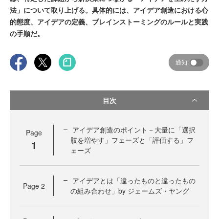
法」について取り上げる。具体的には、アイデア創造における心
的態度、アイデアの定義、ブレインストーミングのルールと実践
の手順だ。
通知
目次
アイデア創造のポイント－大量に「選択
Page
肢を増やす」フェーズと「評価する」フ
1
ェーズ
アイデアとは「違ったものと違ったもの
Page
2
の組み合わせ」by ジェームズ・ヤング