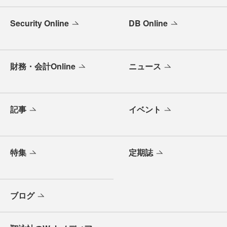
Security Online
DB Online
財務・会計Online
ニュース
記事
イベント
特集
定期誌
ブログ