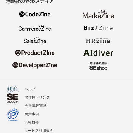
翔泳社のWebメディア
ヘルプ
著作権・リンク
会員情報管理
免責事項
会社概要
サービス利用規約